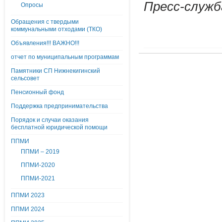
Пресс-служб
Опросы
Обращения с твердыми
коммунальными отходами (ТКО)
Объявления!!! ВАЖНО!!!
отчет по муниципальным программам
Памятники СП Нижнекигинский
сельсовет
Пенсионный фонд
Поддержка предпринимательства
Порядок и случаи оказания
бесплатной юридической помощи
ППМИ
ППМИ – 2019
ППМИ-2020
ППМИ-2021
ППМИ 2023
ППМИ 2024