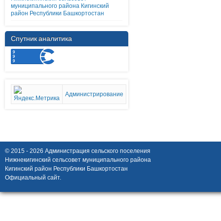
муниципального района Кигинский
район Республики Башкортостан
Спутник аналитика
Администрирование
© 2015 - 2026 Администрация сельского поселения
Нижнекигинский сельсовет муниципального района
Кигинский район Республики Башкортостан
Официальный сайт.