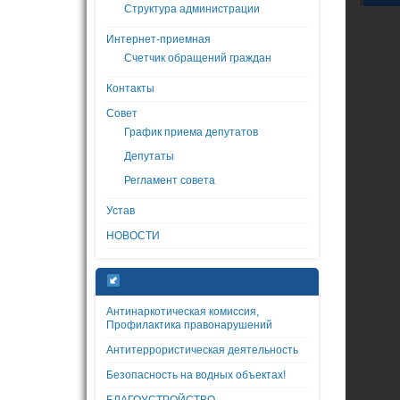
Структура администрации
Интернет-приемная
Счетчик обращений граждан
Контакты
Совет
График приема депутатов
Депутаты
Регламент совета
Устав
НОВОСТИ
Антинаркотическая комиссия,
Профилактика правонарушений
Антитеррористическая деятельность
Безопасность на водных объектах!