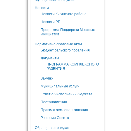
Новости
Новости Кигинского района
Новости РБ
Программа Поддержки Местных
Инициатив
Нормативно-правовые акты
Бюджет сельского поселения
Документы
ПРОГРАММА КОМПЛЕКСНОГО
РАЗВИТИЯ
Закупки
Муниципальные услуги
Отчет об исполнении бюджета
Постановления
Правила землепользования
Решения Совета
Обращения граждан