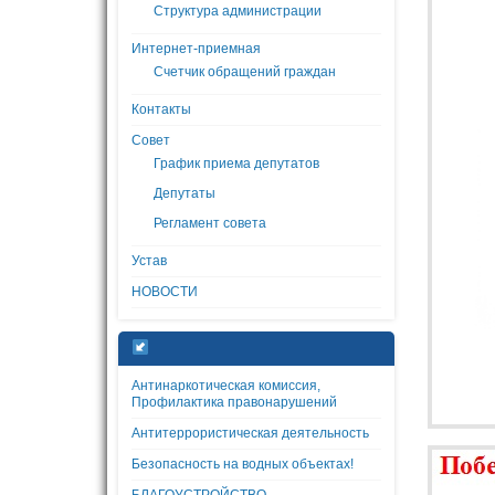
Структура администрации
Интернет-приемная
Счетчик обращений граждан
Контакты
Совет
График приема депутатов
Депутаты
Регламент совета
Устав
НОВОСТИ
Антинаркотическая комиссия,
Профилактика правонарушений
Антитеррористическая деятельность
Безопасность на водных объектах!