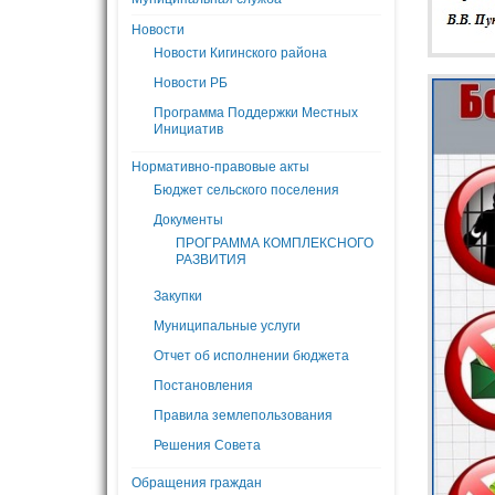
Новости
Новости Кигинского района
Новости РБ
Программа Поддержки Местных
Инициатив
Нормативно-правовые акты
Бюджет сельского поселения
Документы
ПРОГРАММА КОМПЛЕКСНОГО
РАЗВИТИЯ
Закупки
Муниципальные услуги
Отчет об исполнении бюджета
Постановления
Правила землепользования
Решения Совета
Обращения граждан