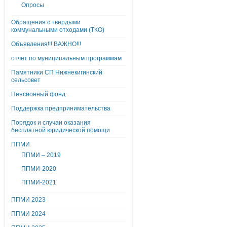
Опросы
Обращения с твердыми
коммунальными отходами (ТКО)
Объявления!!! ВАЖНО!!!
отчет по муниципальным программам
Памятники СП Нижнекигинский
сельсовет
Пенсионный фонд
Поддержка предпринимательства
Порядок и случаи оказания
бесплатной юридической помощи
ППМИ
ППМИ – 2019
ППМИ-2020
ППМИ-2021
ППМИ 2023
ППМИ 2024