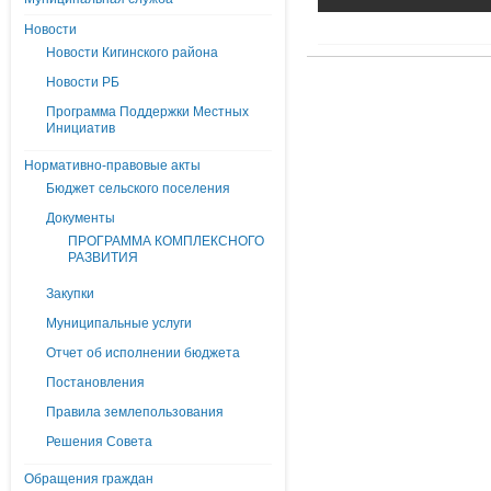
Новости
Новости Кигинского района
Новости РБ
Программа Поддержки Местных
Инициатив
Нормативно-правовые акты
Бюджет сельского поселения
Документы
ПРОГРАММА КОМПЛЕКСНОГО
РАЗВИТИЯ
Закупки
Муниципальные услуги
Отчет об исполнении бюджета
Постановления
Правила землепользования
Решения Совета
Обращения граждан