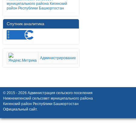
муниципального района Кигинский
район Республики Башкортостан
Спутник аналитика
Администрирование
© 2015 - 2026 Администрация сельского поселения
Нижнекигинский сельсовет муниципального района
Кигинский район Республики Башкортостан
Официальный сайт.