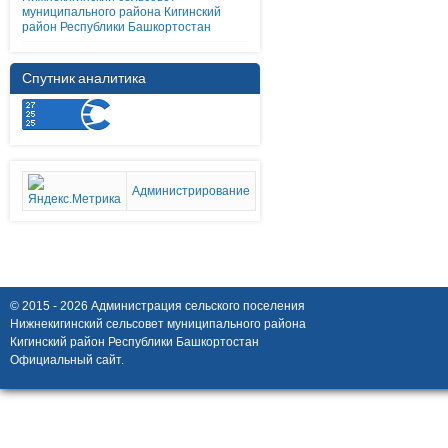
муниципального района Кигинский
район Республики Башкортостан
Спутник аналитика
Администрирование
© 2015 - 2026 Администрация сельского поселения
Нижнекигинский сельсовет муниципального района
Кигинский район Республики Башкортостан
Официальный сайт.