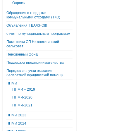
Опросы
Обращения с твердыми
коммунальными отходами (ТКО)
Объявления!!! ВАЖНО!!!
отчет по муниципальным программам
Памятники СП Нижнекигинский
сельсовет
Пенсионный фонд
Поддержка предпринимательства
Порядок и случаи оказания
бесплатной юридической помощи
ППМИ
ППМИ – 2019
ППМИ-2020
ППМИ-2021
ППМИ 2023
ППМИ 2024