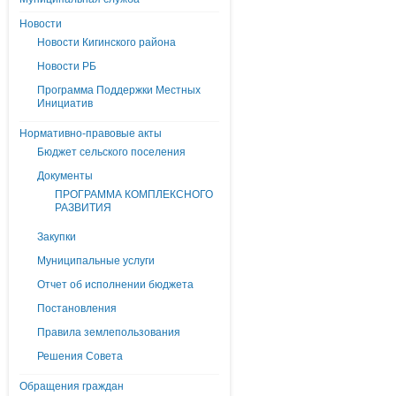
Новости
Новости Кигинского района
Новости РБ
Программа Поддержки Местных
Инициатив
Нормативно-правовые акты
Бюджет сельского поселения
Документы
ПРОГРАММА КОМПЛЕКСНОГО
РАЗВИТИЯ
Закупки
Муниципальные услуги
Отчет об исполнении бюджета
Постановления
Правила землепользования
Решения Совета
Обращения граждан