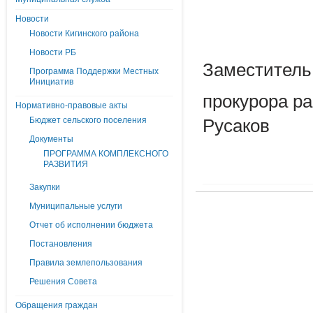
Новости
Новости Кигинского района
Новости РБ
Заместитель
Программа Поддержки Местных
Инициатив
прок
Нормативно-правовые акты
Бюджет сельского поселения
Русаков
Документы
ПРОГРАММА КОМПЛЕКСНОГО
РАЗВИТИЯ
Закупки
Муниципальные услуги
Отчет об исполнении бюджета
Постановления
Правила землепользования
Решения Совета
Обращения граждан