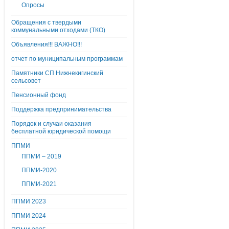
Опросы
Обращения с твердыми
коммунальными отходами (ТКО)
Объявления!!! ВАЖНО!!!
отчет по муниципальным программам
Памятники СП Нижнекигинский
сельсовет
Пенсионный фонд
Поддержка предпринимательства
Порядок и случаи оказания
бесплатной юридической помощи
ППМИ
ППМИ – 2019
ППМИ-2020
ППМИ-2021
ППМИ 2023
ППМИ 2024