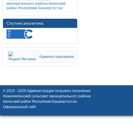
муниципального района Кигинский
район Республики Башкортостан
Спутник аналитика
Администрирование
© 2015 - 2026 Администрация сельского поселения
Нижнекигинский сельсовет муниципального района
Кигинский район Республики Башкортостан
Официальный сайт.