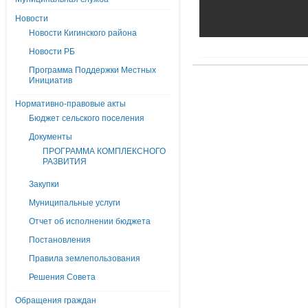
Новости
Новости Кигинского района
Новости РБ
Программа Поддержки Местных
Инициатив
Нормативно-правовые акты
Бюджет сельского поселения
Документы
ПРОГРАММА КОМПЛЕКСНОГО
РАЗВИТИЯ
Закупки
Муниципальные услуги
Отчет об исполнении бюджета
Постановления
Правила землепользования
Решения Совета
Обращения граждан