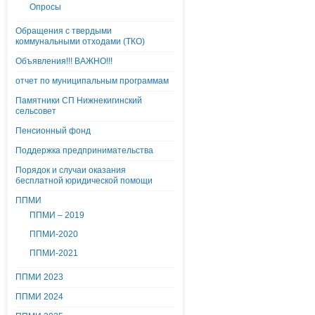
Опросы
Обращения с твердыми
коммунальными отходами (ТКО)
Объявления!!! ВАЖНО!!!
отчет по муниципальным программам
Памятники СП Нижнекигинский
сельсовет
Пенсионный фонд
Поддержка предпринимательства
Порядок и случаи оказания
бесплатной юридической помощи
ППМИ
ППМИ – 2019
ППМИ-2020
ППМИ-2021
ППМИ 2023
ППМИ 2024