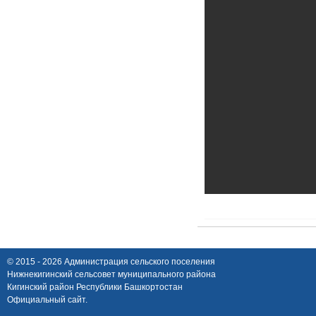
© 2015 - 2026 Администрация сельского поселения
Нижнекигинский сельсовет муниципального района
Кигинский район Республики Башкортостан
Официальный сайт.