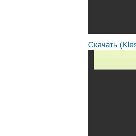
Скачать (Kles