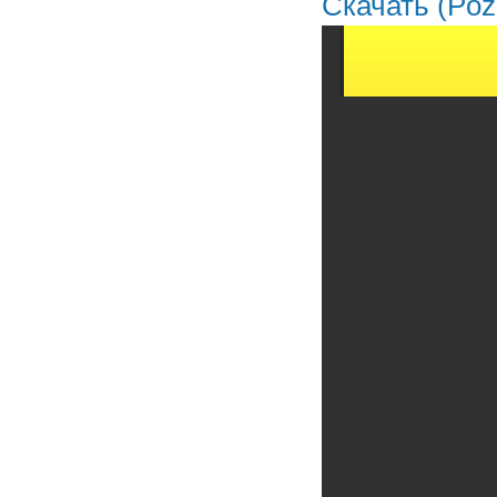
Скачать (Poz