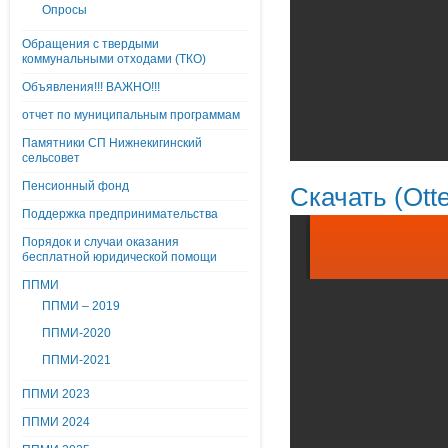
Опросы
Обращения с твердыми
коммунальными отходами (ТКО)
Объявления!!! ВАЖНО!!!
отчет по муниципальным программам
Памятники СП Нижнекигинский
сельсовет
Пенсионный фонд
Скачать (Otte
Поддержка предпринимательства
Порядок и случаи оказания
бесплатной юридической помощи
ППМИ
ППМИ – 2019
ППМИ-2020
ППМИ-2021
ППМИ 2023
ППМИ 2024