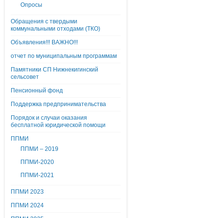
Опросы
Обращения с твердыми
коммунальными отходами (ТКО)
Объявления!!! ВАЖНО!!!
отчет по муниципальным программам
Памятники СП Нижнекигинский
сельсовет
Пенсионный фонд
Поддержка предпринимательства
Порядок и случаи оказания
бесплатной юридической помощи
ППМИ
ППМИ – 2019
ППМИ-2020
ППМИ-2021
ППМИ 2023
ППМИ 2024