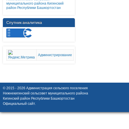
муниципального района Кигинский
район Республики Башкортостан
Спутник аналитика
Администрирование
© 2015 - 2026 Администрация сельского поселения
Нижнекигинский сельсовет муниципального района
Кигинский район Республики Башкортостан
Официальный сайт.