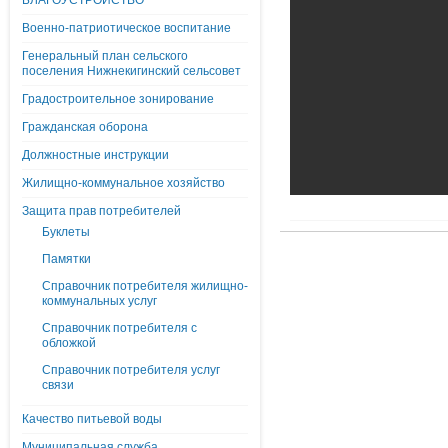
БЛАГОУСТРОЙСТВО
Военно-патриотическое воспитание
Генеральный план сельского
поселения Нижнекигинский сельсовет
Градостроительное зонирование
Гражданская оборона
Должностные инструкции
Жилищно-коммунальное хозяйство
Защита прав потребителей
Буклеты
Памятки
Справочник потребителя жилищно-
коммунальных услуг
Справочник потребителя с
обложкой
Справочник потребителя услуг
связи
Качество питьевой воды
Муниципальная служба