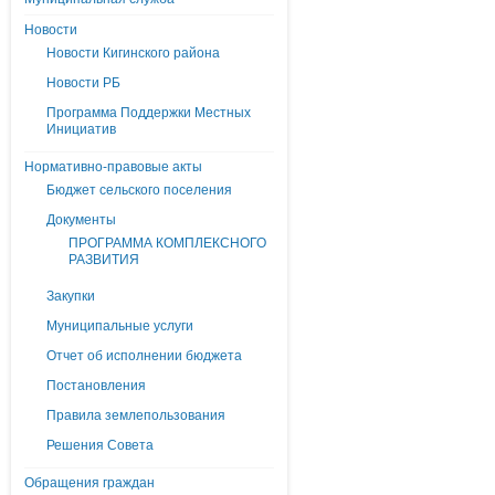
Новости
Новости Кигинского района
Новости РБ
Программа Поддержки Местных
Инициатив
Нормативно-правовые акты
Бюджет сельского поселения
Документы
ПРОГРАММА КОМПЛЕКСНОГО
РАЗВИТИЯ
Закупки
Муниципальные услуги
Отчет об исполнении бюджета
Постановления
Правила землепользования
Решения Совета
Обращения граждан