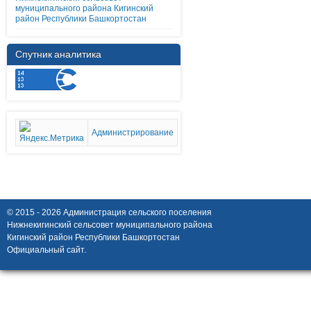
муниципального района Кигинский
район Республики Башкортостан
Спутник аналитика
Администрирование
© 2015 - 2026 Администрация сельского поселения
Нижнекигинский сельсовет муниципального района
Кигинский район Республики Башкортостан
Официальный сайт.