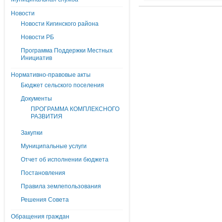
Новости
Новости Кигинского района
Новости РБ
Программа Поддержки Местных
Инициатив
Нормативно-правовые акты
Бюджет сельского поселения
Документы
ПРОГРАММА КОМПЛЕКСНОГО
РАЗВИТИЯ
Закупки
Муниципальные услуги
Отчет об исполнении бюджета
Постановления
Правила землепользования
Решения Совета
Обращения граждан