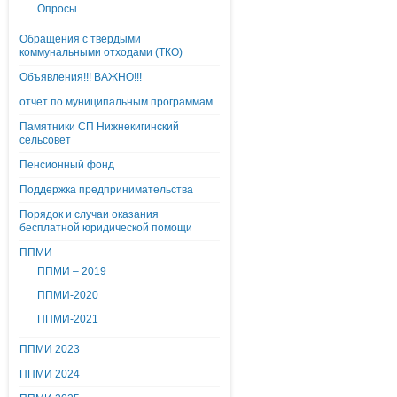
Опросы
Обращения с твердыми
коммунальными отходами (ТКО)
Объявления!!! ВАЖНО!!!
отчет по муниципальным программам
Памятники СП Нижнекигинский
сельсовет
Пенсионный фонд
Поддержка предпринимательства
Порядок и случаи оказания
бесплатной юридической помощи
ППМИ
ППМИ – 2019
ППМИ-2020
ППМИ-2021
ППМИ 2023
ППМИ 2024