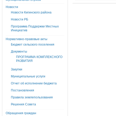
Новости
Новости Кигинского района
Новости РБ
Программа Поддержки Местных
Инициатив
Нормативно-правовые акты
Бюджет сельского поселения
Документы
ПРОГРАММА КОМПЛЕКСНОГО
РАЗВИТИЯ
Закупки
Муниципальные услуги
Отчет об исполнении бюджета
Постановления
Правила землепользования
Решения Совета
Обращения граждан