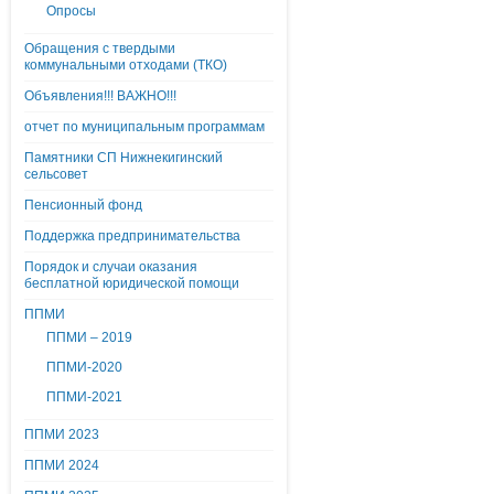
Опросы
Обращения с твердыми
коммунальными отходами (ТКО)
Объявления!!! ВАЖНО!!!
отчет по муниципальным программам
Памятники СП Нижнекигинский
сельсовет
Пенсионный фонд
Поддержка предпринимательства
Порядок и случаи оказания
бесплатной юридической помощи
ППМИ
ППМИ – 2019
ППМИ-2020
ППМИ-2021
ППМИ 2023
ППМИ 2024