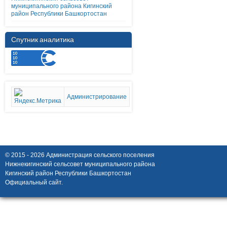
муниципального района Кигинский
район Республики Башкортостан
Спутник аналитика
Администрирование
© 2015 - 2026 Администрация сельского поселения
Нижнекигинский сельсовет муниципального района
Кигинский район Республики Башкортостан
Официальный сайт.