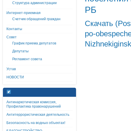
Структура администрации
РБ
Интернет-приемная
Счетчик обращений граждан
Скачать (Post
Контакты
po-obespeche
Совет
Nizhnekiginsk
График приема депутатов
Депутаты
Регламент совета
Устав
НОВОСТИ
Антинаркотическая комиссия,
Профилактика правонарушений
Антитеррористическая деятельность
Безопасность на водных объектах!