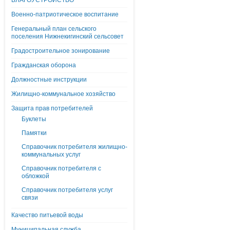
БЛАГОУСТРОЙСТВО
Военно-патриотическое воспитание
Генеральный план сельского
поселения Нижнекигинский сельсовет
Градостроительное зонирование
Гражданская оборона
Должностные инструкции
Жилищно-коммунальное хозяйство
Защита прав потребителей
Буклеты
Памятки
Справочник потребителя жилищно-
коммунальных услуг
Справочник потребителя с
обложкой
Справочник потребителя услуг
связи
Качество питьевой воды
Муниципальная служба