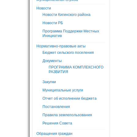
Новости
Новости Кигинского района
Новости РБ
Программа Поддержки Местных
Инициатив
Нормативно-правовые акты
Бюджет сельского поселения
Документы
ПРОГРАММА КОМПЛЕКСНОГО
РАЗВИТИЯ
Закупки
Муниципальные услуги
Отчет об исполнении бюджета
Постановления
Правила землепользования
Решения Совета
Обращения граждан