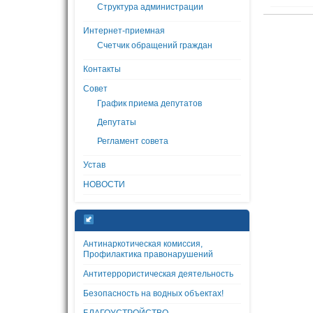
Структура администрации
Интернет-приемная
Счетчик обращений граждан
Контакты
Совет
График приема депутатов
Депутаты
Регламент совета
Устав
НОВОСТИ
Антинаркотическая комиссия,
Профилактика правонарушений
Антитеррористическая деятельность
Безопасность на водных объектах!