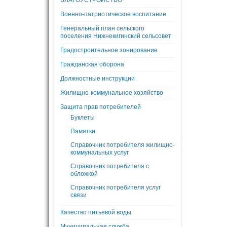
БЛАГОУСТРОЙСТВО
Военно-патриотическое воспитание
Генеральный план сельского
поселения Нижнекигинский сельсовет
Градостроительное зонирование
Гражданская оборона
Должностные инструкции
Жилищно-коммунальное хозяйство
Защита прав потребителей
Буклеты
Памятки
Справочник потребителя жилищно-
коммунальных услуг
Справочник потребителя с
обложкой
Справочник потребителя услуг
связи
Качество питьевой воды
Муниципальная служба