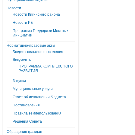
Новости
Новости Кигинского района
Новости РБ
Программа Поддержки Местных
Инициатив
Нормативно-правовые акты
Бюджет сельского поселения
Документы
ПРОГРАММА КОМПЛЕКСНОГО
РАЗВИТИЯ
Закупки
Муниципальные услуги
Отчет об исполнении бюджета
Постановления
Правила землепользования
Решения Совета
Обращения граждан