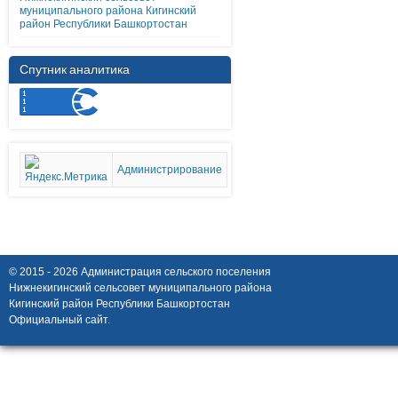
муниципального района Кигинский
район Республики Башкортостан
Спутник аналитика
Администрирование
© 2015 - 2026 Администрация сельского поселения
Нижнекигинский сельсовет муниципального района
Кигинский район Республики Башкортостан
Официальный сайт.