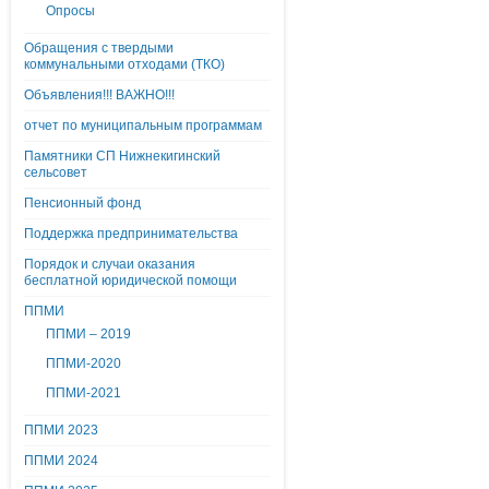
Опросы
Обращения с твердыми
коммунальными отходами (ТКО)
Объявления!!! ВАЖНО!!!
отчет по муниципальным программам
Памятники СП Нижнекигинский
сельсовет
Пенсионный фонд
Поддержка предпринимательства
Порядок и случаи оказания
бесплатной юридической помощи
ППМИ
ППМИ – 2019
ППМИ-2020
ППМИ-2021
ППМИ 2023
ППМИ 2024