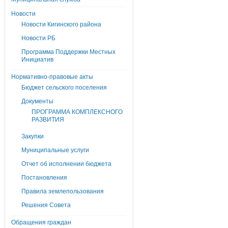
Новости
Новости Кигинского района
Новости РБ
Программа Поддержки Местных
Инициатив
Нормативно-правовые акты
Бюджет сельского поселения
Документы
ПРОГРАММА КОМПЛЕКСНОГО
РАЗВИТИЯ
Закупки
Муниципальные услуги
Отчет об исполнении бюджета
Постановления
Правила землепользования
Решения Совета
Обращения граждан