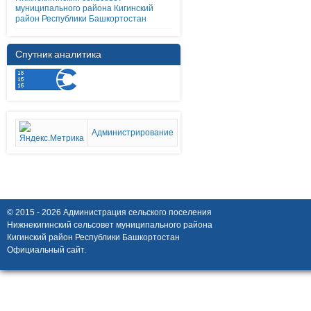
муниципального района Кигинский
район Республики Башкортостан
Спутник аналитика
Администрирование
© 2015 - 2026 Администрация сельского поселения
Нижнекигинский сельсовет муниципального района
Кигинский район Республики Башкортостан
Официальный сайт.