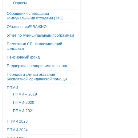
Опросы
Обращения с твердыми
коммунальными отходами (ТКО)
Объявления!!! ВАЖНО!!!
отчет по муниципальным программам
Памятники СП Нижнекигинский
сельсовет
Пенсионный фонд
Поддержка предпринимательства
Порядок и случаи оказания
бесплатной юридической помощи
ППМИ
ППМИ – 2019
ППМИ-2020
ППМИ-2021
ППМИ 2023
ППМИ 2024