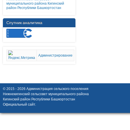
муниципального района Кигинский
район Республики Башкортостан
Спутник аналитика
Администрирование
© 2015 - 2026 Администрация сельского поселения
Нижнекигинский сельсовет муниципального района
Кигинский район Республики Башкортостан
Официальный сайт.