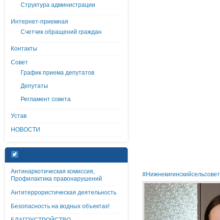
Структура администрации
Интернет-приемная
Счетчик обращений граждан
Контакты
Совет
График приема депутатов
Депутаты
Регламент совета
Устав
НОВОСТИ
Антинаркотическая комиссия,
#Нижнекигинскийсельсовет
Профилактика правонарушений
Антитеррористическая деятельность
Безопасность на водных объектах!