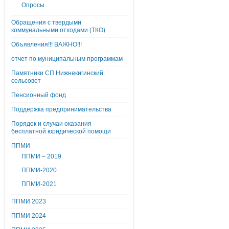
Опросы
Обращения с твердыми
коммунальными отходами (ТКО)
Объявления!!! ВАЖНО!!!
отчет по муниципальным программам
Памятники СП Нижнекигинский
сельсовет
Пенсионный фонд
Поддержка предпринимательства
Порядок и случаи оказания
бесплатной юридической помощи
ППМИ
ППМИ – 2019
ППМИ-2020
ППМИ-2021
ППМИ 2023
ППМИ 2024