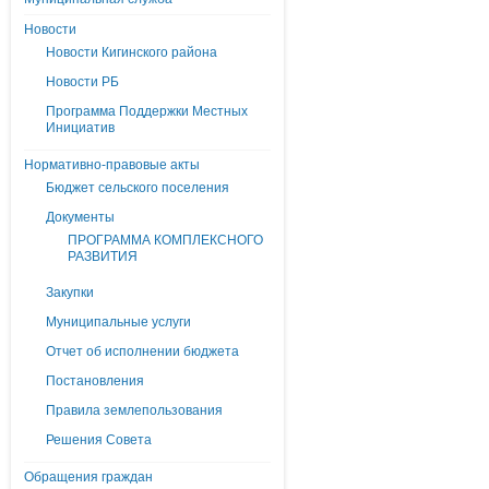
Новости
Новости Кигинского района
Новости РБ
Программа Поддержки Местных
Инициатив
Нормативно-правовые акты
Бюджет сельского поселения
Документы
ПРОГРАММА КОМПЛЕКСНОГО
РАЗВИТИЯ
Закупки
Муниципальные услуги
Отчет об исполнении бюджета
Постановления
Правила землепользования
Решения Совета
Обращения граждан