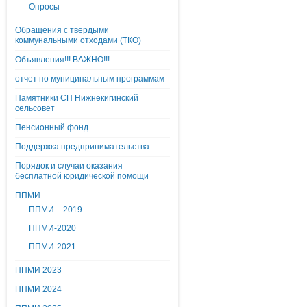
Опросы
Обращения с твердыми
коммунальными отходами (ТКО)
Объявления!!! ВАЖНО!!!
отчет по муниципальным программам
Памятники СП Нижнекигинский
сельсовет
Пенсионный фонд
Поддержка предпринимательства
Порядок и случаи оказания
бесплатной юридической помощи
ППМИ
ППМИ – 2019
ППМИ-2020
ППМИ-2021
ППМИ 2023
ППМИ 2024