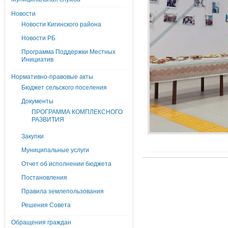
Новости
Новости Кигинского района
Новости РБ
Программа Поддержки Местных
Инициатив
Нормативно-правовые акты
Бюджет сельского поселения
Документы
ПРОГРАММА КОМПЛЕКСНОГО
РАЗВИТИЯ
Закупки
Муниципальные услуги
Отчет об исполнении бюджета
Постановления
Правила землепользования
Решения Совета
Обращения граждан