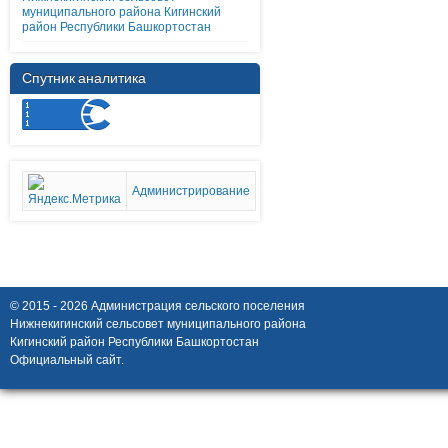
муниципального района Кигинский
район Республики Башкортостан
Спутник аналитика
Администрирование
© 2015 - 2026 Администрация сельского поселения
Нижнекигинский сельсовет муниципального района
Кигинский район Республики Башкортостан
Официальный сайт.