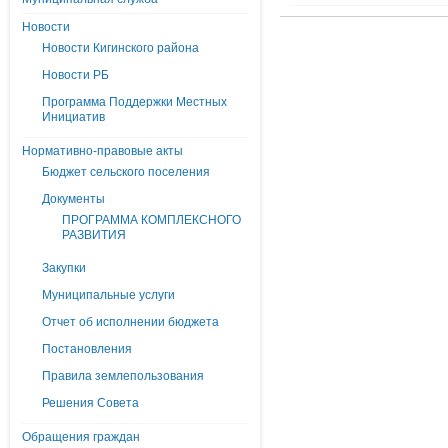
Новости
Новости Кигинского района
Новости РБ
Программа Поддержки Местных
Инициатив
Нормативно-правовые акты
Бюджет сельского поселения
Документы
ПРОГРАММА КОМПЛЕКСНОГО
РАЗВИТИЯ
Закупки
Муниципальные услуги
Отчет об исполнении бюджета
Постановления
Правила землепользования
Решения Совета
Обращения граждан