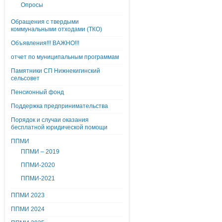
Опросы
Обращения с твердыми
коммунальными отходами (ТКО)
Объявления!!! ВАЖНО!!!
отчет по муниципальным программам
Памятники СП Нижнекигинский
сельсовет
Пенсионный фонд
Поддержка предпринимательства
Порядок и случаи оказания
бесплатной юридической помощи
ППМИ
ППМИ – 2019
ППМИ-2020
ППМИ-2021
ППМИ 2023
ППМИ 2024