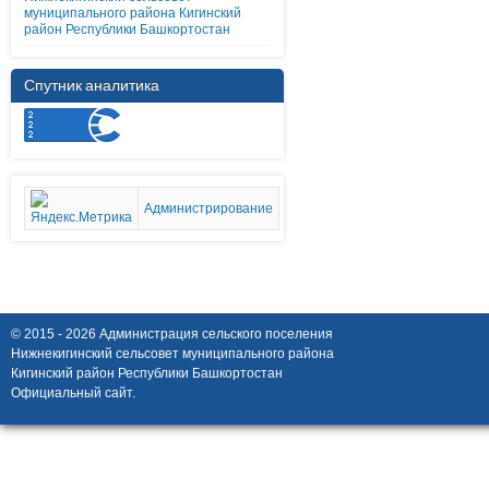
муниципального района Кигинский
район Республики Башкортостан
Спутник аналитика
Администрирование
© 2015 - 2026 Администрация сельского поселения
Нижнекигинский сельсовет муниципального района
Кигинский район Республики Башкортостан
Официальный сайт.