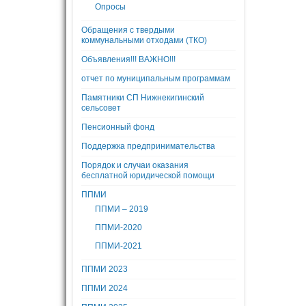
Опросы
Обращения с твердыми
коммунальными отходами (ТКО)
Объявления!!! ВАЖНО!!!
отчет по муниципальным программам
Памятники СП Нижнекигинский
сельсовет
Пенсионный фонд
Поддержка предпринимательства
Порядок и случаи оказания
бесплатной юридической помощи
ППМИ
ППМИ – 2019
ППМИ-2020
ППМИ-2021
ППМИ 2023
ППМИ 2024