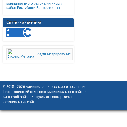
муниципального района Кигинский
район Республики Башкортостан
Спутник аналитика
Администрирование
© 2015 - 2026 Администрация сельского поселения
Нижнекигинский сельсовет муниципального района
Кигинский район Республики Башкортостан
Официальный сайт.