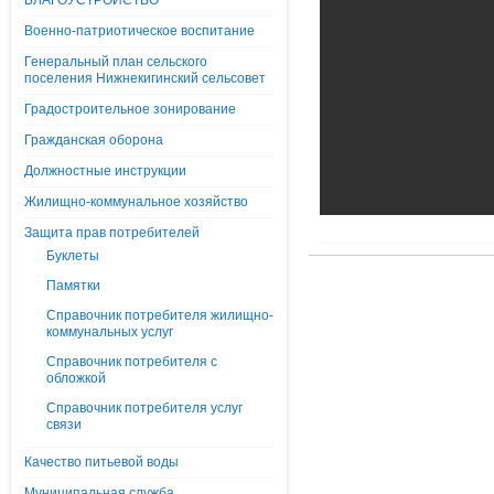
БЛАГОУСТРОЙСТВО
Военно-патриотическое воспитание
Генеральный план сельского
поселения Нижнекигинский сельсовет
Градостроительное зонирование
Гражданская оборона
Должностные инструкции
Жилищно-коммунальное хозяйство
Защита прав потребителей
Буклеты
Памятки
Справочник потребителя жилищно-
коммунальных услуг
Справочник потребителя с
обложкой
Справочник потребителя услуг
связи
Качество питьевой воды
Муниципальная служба