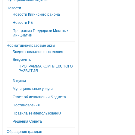
Новости
Новости Кигинского района
Новости РБ
Программа Поддержки Местных
Инициатив
Нормативно-правовые акты
Бюджет сельского поселения
Документы
ПРОГРАММА КОМПЛЕКСНОГО
РАЗВИТИЯ
Закупки
Муниципальные услуги
Отчет об исполнении бюджета
Постановления
Правила землепользования
Решения Совета
Обращения граждан