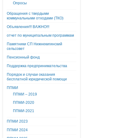
Опросы
Обращения с твердыми
коммунальными отходами (ТКО)
Объявления!!! ВАЖНО!!!
отчет по муниципальным программам
Памятники СП Нижнекигинский
сельсовет
Пенсионный фонд
Поддержка предпринимательства
Порядок и случаи оказания
бесплатной юридической помощи
ППМИ
ППМИ – 2019
ППМИ-2020
ППМИ-2021
ППМИ 2023
ППМИ 2024