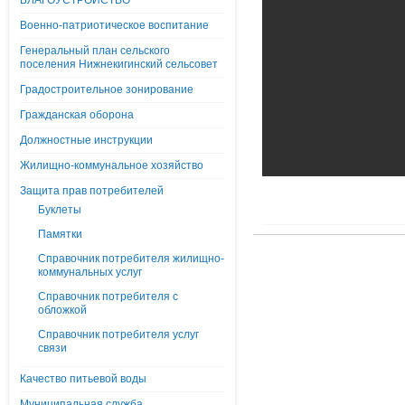
БЛАГОУСТРОЙСТВО
Военно-патриотическое воспитание
Генеральный план сельского
поселения Нижнекигинский сельсовет
Градостроительное зонирование
Гражданская оборона
Должностные инструкции
Жилищно-коммунальное хозяйство
Защита прав потребителей
Буклеты
Памятки
Справочник потребителя жилищно-
коммунальных услуг
Справочник потребителя с
обложкой
Справочник потребителя услуг
связи
Качество питьевой воды
Муниципальная служба