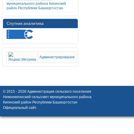
муниципального района Кигинский
район Республики Башкортостан
Спутник аналитика
Администрирование
© 2015 - 2026 Администрация сельского поселения
Нижнекигинский сельсовет муниципального района
Кигинский район Республики Башкортостан
Официальный сайт.