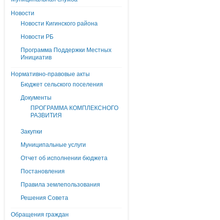
Новости
Новости Кигинского района
Новости РБ
Программа Поддержки Местных
Инициатив
Нормативно-правовые акты
Бюджет сельского поселения
Документы
ПРОГРАММА КОМПЛЕКСНОГО
РАЗВИТИЯ
Закупки
Муниципальные услуги
Отчет об исполнении бюджета
Постановления
Правила землепользования
Решения Совета
Обращения граждан