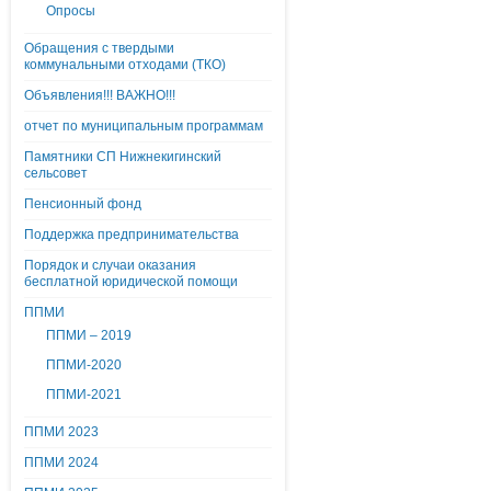
Опросы
Обращения с твердыми
коммунальными отходами (ТКО)
Объявления!!! ВАЖНО!!!
отчет по муниципальным программам
Памятники СП Нижнекигинский
сельсовет
Пенсионный фонд
Поддержка предпринимательства
Порядок и случаи оказания
бесплатной юридической помощи
ППМИ
ППМИ – 2019
ППМИ-2020
ППМИ-2021
ППМИ 2023
ППМИ 2024