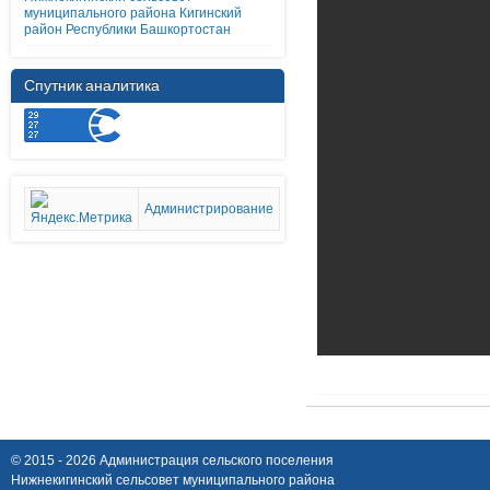
муниципального района Кигинский
район Республики Башкортостан
Спутник аналитика
Администрирование
© 2015 - 2026 Администрация сельского поселения
Нижнекигинский сельсовет муниципального района