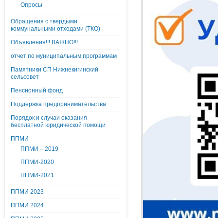
Опросы
Обращения с твердыми
коммунальными отходами (ТКО)
Объявления!!! ВАЖНО!!!
отчет по муниципальным программам
Памятники СП Нижнекигинский
сельсовет
Пенсионный фонд
Поддержка предпринимательства
Порядок и случаи оказания
бесплатной юридической помощи
ППМИ
ППМИ – 2019
ППМИ-2020
ППМИ-2021
ППМИ 2023
ППМИ 2024