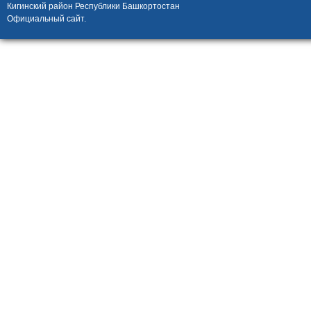
Кигинский район Республики Башкортостан
Официальный сайт.