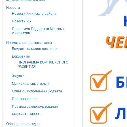
Новости
Новости Кигинского района
Новости РБ
Программа Поддержки Местных
Инициатив
Нормативно-правовые акты
Бюджет сельского поселения
Документы
ПРОГРАММА КОМПЛЕКСНОГО
РАЗВИТИЯ
Закупки
Муниципальные услуги
Отчет об исполнении бюджета
Постановления
Правила землепользования
Решения Совета
Обращения граждан