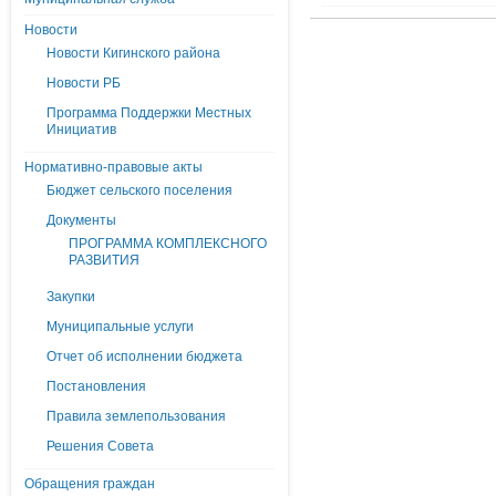
Новости
Новости Кигинского района
Новости РБ
Программа Поддержки Местных
Инициатив
Нормативно-правовые акты
Бюджет сельского поселения
Документы
ПРОГРАММА КОМПЛЕКСНОГО
РАЗВИТИЯ
Закупки
Муниципальные услуги
Отчет об исполнении бюджета
Постановления
Правила землепользования
Решения Совета
Обращения граждан