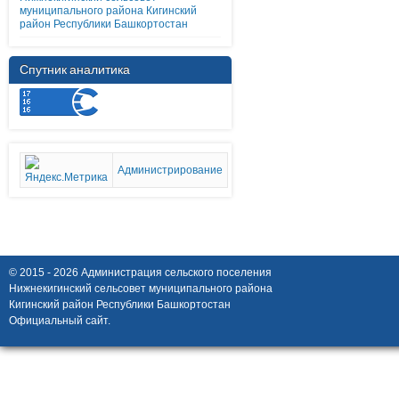
муниципального района Кигинский
район Республики Башкортостан
Спутник аналитика
Администрирование
© 2015 - 2026 Администрация сельского поселения
Нижнекигинский сельсовет муниципального района
Кигинский район Республики Башкортостан
Официальный сайт.