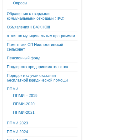
Опросы
Обращения с твердыми
коммунальными отходами (ТКО)
Объявления!!! ВАЖНО!!!
отчет по муниципальным программам
Памятники СП Нижнекигинский
сельсовет
Пенсионный фонд
Поддержка предпринимательства
Порядок и случаи оказания
бесплатной юридической помощи
ППМИ
ППМИ – 2019
ППМИ-2020
ППМИ-2021
ППМИ 2023
ППМИ 2024