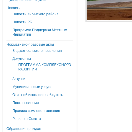
Новости
Новости Кигинского района
Новости РБ
Программа Поддержки Местных
Инициатив
Нормативно-правовые акты
Бюджет сельского поселения
Документы
ПРОГРАММА КОМПЛЕКСНОГО
РАЗВИТИЯ
Закупки
Муниципальные услуги
Отчет об исполнении бюджета
Постановления
Правила землепользования
Решения Совета
Обращения граждан