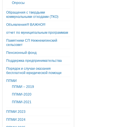
Опросы
Обращения с твердыми
коммунальными отходами (ТКО)
Объявления!!! ВАЖНО!!!
отчет по муниципальным программам
Памятники СП Нижнекигинский
сельсовет
Пенсионный фонд
Поддержка предпринимательства
Порядок и случаи оказания
бесплатной юридической помощи
ППМИ
ППМИ – 2019
ППМИ-2020
ППМИ-2021
ППМИ 2023
ППМИ 2024