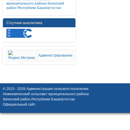
муниципального района Кигинский
район Республики Башкортостан
Спутник аналитика
Администрирование
© 2015 - 2026 Администрация сельского поселения
Нижнекигинский сельсовет муниципального района
Кигинский район Республики Башкортостан
Официальный сайт.