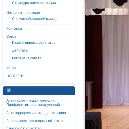
Структура администрации
Интернет-приемная
Счетчик обращений граждан
Контакты
Совет
График приема депутатов
Депутаты
Регламент совета
Устав
НОВОСТИ
Антинаркотическая комиссия,
Профилактика правонарушений
Антитеррористическая деятельность
Безопасность на водных объектах!