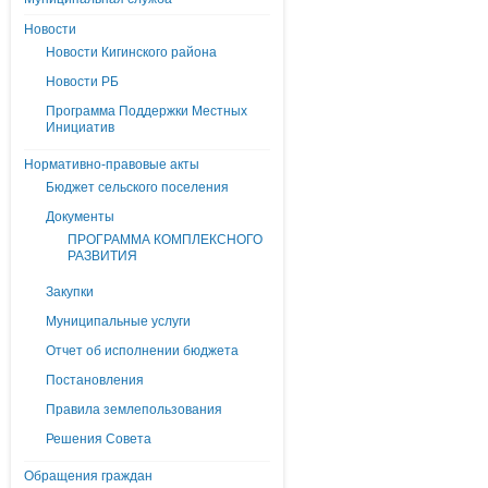
Новости
Новости Кигинского района
Новости РБ
Программа Поддержки Местных
Инициатив
Нормативно-правовые акты
Бюджет сельского поселения
Документы
ПРОГРАММА КОМПЛЕКСНОГО
РАЗВИТИЯ
Закупки
Муниципальные услуги
Отчет об исполнении бюджета
Постановления
Правила землепользования
Решения Совета
Обращения граждан