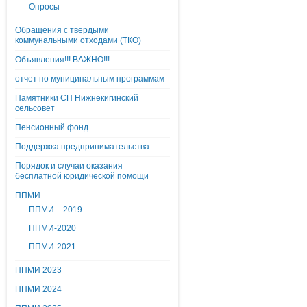
Опросы
Обращения с твердыми
коммунальными отходами (ТКО)
Объявления!!! ВАЖНО!!!
отчет по муниципальным программам
Памятники СП Нижнекигинский
сельсовет
Пенсионный фонд
Поддержка предпринимательства
Порядок и случаи оказания
бесплатной юридической помощи
ППМИ
ППМИ – 2019
ППМИ-2020
ППМИ-2021
ППМИ 2023
ППМИ 2024