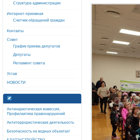
Структура администрации
Интернет-приемная
Счетчик обращений граждан
Контакты
Совет
График приема депутатов
Депутаты
Регламент совета
Устав
НОВОСТИ
Антинаркотическая комиссия,
Профилактика правонарушений
Антитеррористическая деятельность
Безопасность на водных объектах!