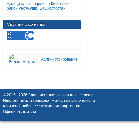
муниципального района Кигинский
район Республики Башкортостан
Спутник аналитика
Администрирование
© 2015 - 2026 Администрация сельского поселения
Нижнекигинский сельсовет муниципального района
Кигинский район Республики Башкортостан
Официальный сайт.