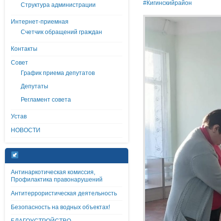
#Кигинскийрайон
Структура администрации
Интернет-приемная
Счетчик обращений граждан
Контакты
Совет
График приема депутатов
Депутаты
Регламент совета
Устав
НОВОСТИ
Антинаркотическая комиссия,
Профилактика правонарушений
Антитеррористическая деятельность
Безопасность на водных объектах!