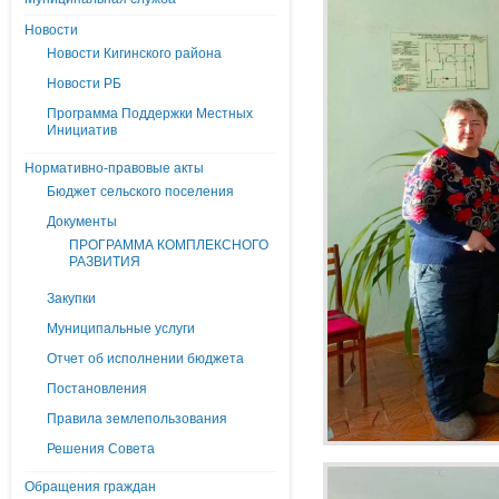
Новости
Новости Кигинского района
Новости РБ
Программа Поддержки Местных
Инициатив
Нормативно-правовые акты
Бюджет сельского поселения
Документы
ПРОГРАММА КОМПЛЕКСНОГО
РАЗВИТИЯ
Закупки
Муниципальные услуги
Отчет об исполнении бюджета
Постановления
Правила землепользования
Решения Совета
Обращения граждан