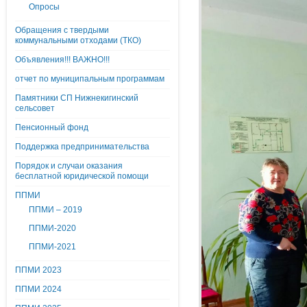
Опросы
Обращения с твердыми
коммунальными отходами (ТКО)
Объявления!!! ВАЖНО!!!
отчет по муниципальным программам
Памятники СП Нижнекигинский
сельсовет
Пенсионный фонд
Поддержка предпринимательства
Порядок и случаи оказания
бесплатной юридической помощи
ППМИ
ППМИ – 2019
ППМИ-2020
ППМИ-2021
ППМИ 2023
ППМИ 2024