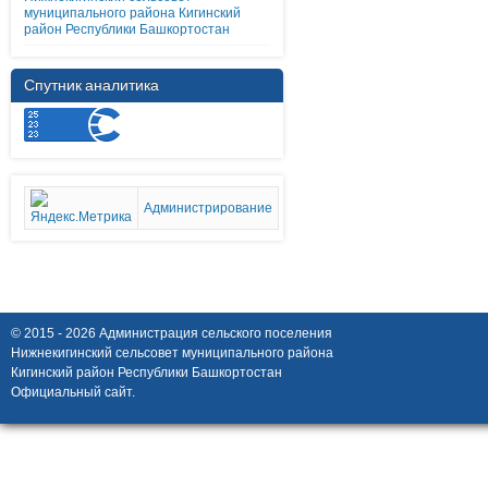
муниципального района Кигинский
район Республики Башкортостан
Спутник аналитика
Администрирование
© 2015 - 2026 Администрация сельского поселения
Нижнекигинский сельсовет муниципального района
Кигинский район Республики Башкортостан
Официальный сайт.