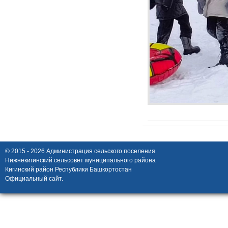
© 2015 - 2026 Администрация сельского поселения
Нижнекигинский сельсовет муниципального района
Кигинский район Республики Башкортостан
Официальный сайт.