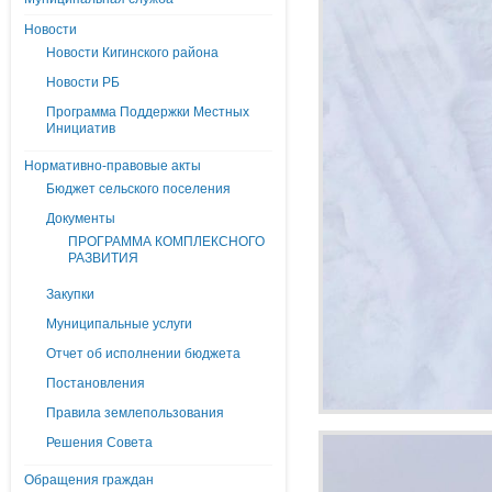
Новости
Новости Кигинского района
Новости РБ
Программа Поддержки Местных
Инициатив
Нормативно-правовые акты
Бюджет сельского поселения
Документы
ПРОГРАММА КОМПЛЕКСНОГО
РАЗВИТИЯ
Закупки
Муниципальные услуги
Отчет об исполнении бюджета
Постановления
Правила землепользования
Решения Совета
Обращения граждан