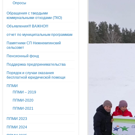
Опросы
Обращения с твердыми
коммунальными отходами (ТКО)
Объявления!!! ВАЖНО!!!
отчет по муниципальным программам
Памятники СП Нижнекигинский
сельсовет
Пенсионный фонд
Поддержка предпринимательства
Порядок и случаи оказания
бесплатной юридической помощи
ППМИ
ППМИ – 2019
ППМИ-2020
ППМИ-2021
ППМИ 2023
ППМИ 2024