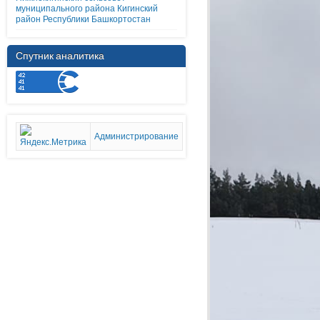
муниципального района Кигинский
район Республики Башкортостан
Спутник аналитика
Администрирование