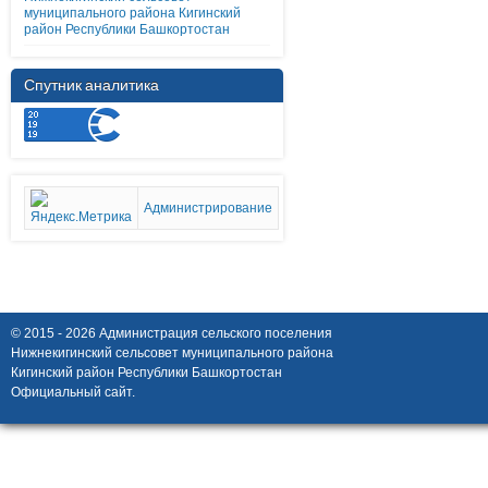
муниципального района Кигинский
район Республики Башкортостан
Спутник аналитика
Администрирование
© 2015 - 2026 Администрация сельского поселения
Нижнекигинский сельсовет муниципального района
Кигинский район Республики Башкортостан
Официальный сайт.