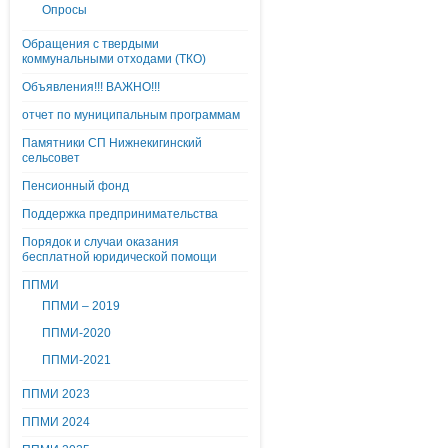
Опросы
Обращения с твердыми
коммунальными отходами (ТКО)
Объявления!!! ВАЖНО!!!
отчет по муниципальным программам
Памятники СП Нижнекигинский
сельсовет
Пенсионный фонд
Поддержка предпринимательства
Порядок и случаи оказания
бесплатной юридической помощи
ППМИ
ППМИ – 2019
ППМИ-2020
ППМИ-2021
ППМИ 2023
ППМИ 2024