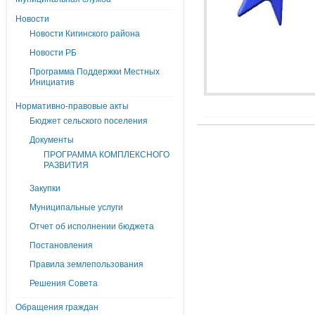
Новости
Новости Кигинского района
Новости РБ
Программа Поддержки Местных
Инициатив
Нормативно-правовые акты
Бюджет сельского поселения
Документы
ПРОГРАММА КОМПЛЕКСНОГО
РАЗВИТИЯ
Закупки
Муниципальные услуги
Отчет об исполнении бюджета
Постановления
Правила землепользования
Решения Совета
Обращения граждан