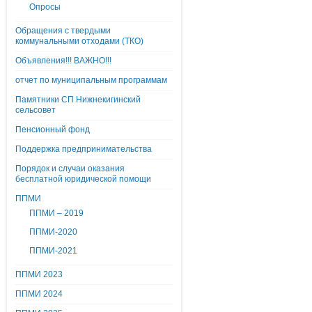
Опросы
Обращения с твердыми
коммунальными отходами (ТКО)
Объявления!!! ВАЖНО!!!
отчет по муниципальным программам
Памятники СП Нижнекигинский
сельсовет
Пенсионный фонд
Поддержка предпринимательства
Порядок и случаи оказания
бесплатной юридической помощи
ППМИ
ППМИ – 2019
ППМИ-2020
ППМИ-2021
ППМИ 2023
ППМИ 2024