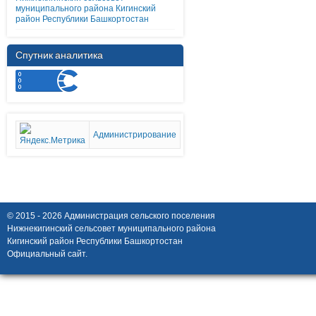
муниципального района Кигинский
район Республики Башкортостан
Спутник аналитика
Администрирование
© 2015 - 2026 Администрация сельского поселения
Нижнекигинский сельсовет муниципального района
Кигинский район Республики Башкортостан
Официальный сайт.