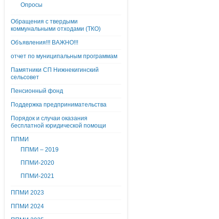
Опросы
Обращения с твердыми
коммунальными отходами (ТКО)
Объявления!!! ВАЖНО!!!
отчет по муниципальным программам
Памятники СП Нижнекигинский
сельсовет
Пенсионный фонд
Поддержка предпринимательства
Порядок и случаи оказания
бесплатной юридической помощи
ППМИ
ППМИ – 2019
ППМИ-2020
ППМИ-2021
ППМИ 2023
ППМИ 2024