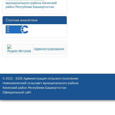
муниципального района Кигинский
район Республики Башкортостан
Спутник аналитика
Администрирование
© 2015 - 2026 Администрация сельского поселения
Нижнекигинский сельсовет муниципального района
Кигинский район Республики Башкортостан
Официальный сайт.