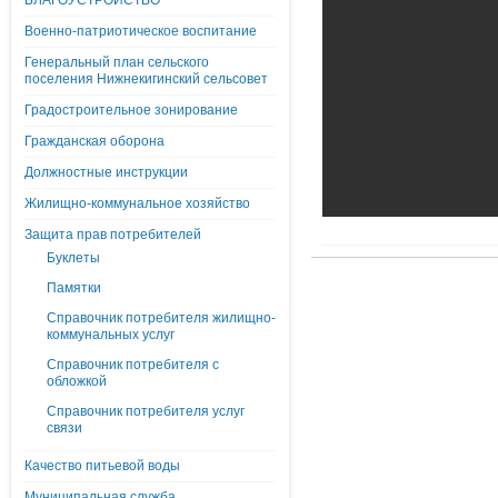
БЛАГОУСТРОЙСТВО
Военно-патриотическое воспитание
Генеральный план сельского
поселения Нижнекигинский сельсовет
Градостроительное зонирование
Гражданская оборона
Должностные инструкции
Жилищно-коммунальное хозяйство
Защита прав потребителей
Буклеты
Памятки
Справочник потребителя жилищно-
коммунальных услуг
Справочник потребителя с
обложкой
Справочник потребителя услуг
связи
Качество питьевой воды
Муниципальная служба