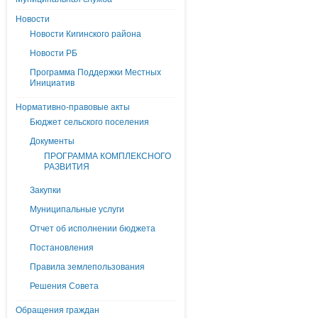
Новости
Новости Кигинского района
Новости РБ
Программа Поддержки Местных
Инициатив
Нормативно-правовые акты
Бюджет сельского поселения
Документы
ПРОГРАММА КОМПЛЕКСНОГО
РАЗВИТИЯ
Закупки
Муниципальные услуги
Отчет об исполнении бюджета
Постановления
Правила землепользования
Решения Совета
Обращения граждан