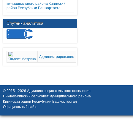
муниципального района Кигинский
район Республики Башкортостан
Спутник аналитика
Администрирование
© 2015 - 2026 Администрация сельского поселения
Нижнекигинский сельсовет муниципального района
Кигинский район Республики Башкортостан
Официальный сайт.