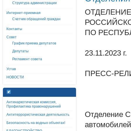
Структура администрации
ОТДЕЛЕНИЕ
Интернет-приемная
Счетчик обращений граждан
РОССИЙСК
Контакты
ПО РЕСПУБ
Совет
График приема депутатов
23.11.2023 г.
Депутаты
Регламент совета
Устав
ПРЕСС-РЕЛ
НОВОСТИ
Антинаркотическая комиссия,
Профилактика правонарушений
Отделение С
Антитеррористическая деятельность
автомобилей
Безопасность на водных объектах!