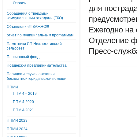
Опросы
для пострад
Обращения с твердыми
предусмотре
коммунальными отходами (ТКО)
Объявления!!! ВАЖНО!!!
Ежегодно на
отчет по муниципальным программам
Отделение ф
Памятники СП Нижнекигинский
сельсовет
Пресс-служб
Пенсионный фонд
Поддержка предпринимательства
Порядок и случаи оказания
бесплатной юридической помощи
ППМИ
ППМИ – 2019
ППМИ-2020
ППМИ-2021
ППМИ 2023
ППМИ 2024