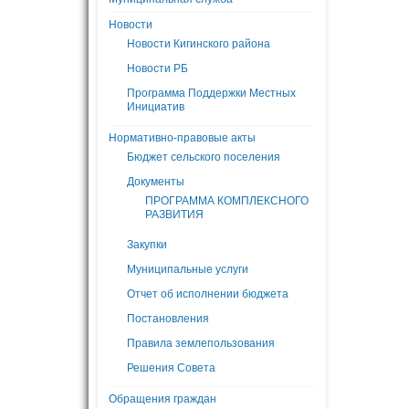
Новости
Новости Кигинского района
Новости РБ
Программа Поддержки Местных
Инициатив
Нормативно-правовые акты
Бюджет сельского поселения
Документы
ПРОГРАММА КОМПЛЕКСНОГО
РАЗВИТИЯ
Закупки
Муниципальные услуги
Отчет об исполнении бюджета
Постановления
Правила землепользования
Решения Совета
Обращения граждан