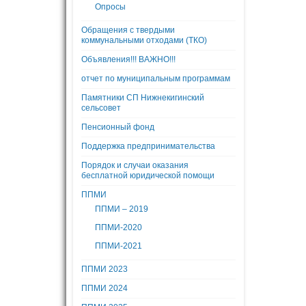
Опросы
Обращения с твердыми
коммунальными отходами (ТКО)
Объявления!!! ВАЖНО!!!
отчет по муниципальным программам
Памятники СП Нижнекигинский
сельсовет
Пенсионный фонд
Поддержка предпринимательства
Порядок и случаи оказания
бесплатной юридической помощи
ППМИ
ППМИ – 2019
ППМИ-2020
ППМИ-2021
ППМИ 2023
ППМИ 2024