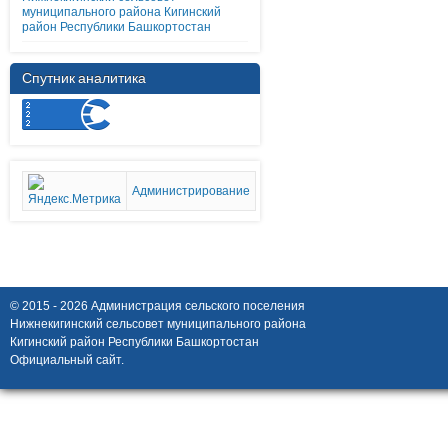
муниципального района Кигинский
район Республики Башкортостан
Спутник аналитика
Администрирование
© 2015 - 2026 Администрация сельского поселения
Нижнекигинский сельсовет муниципального района
Кигинский район Республики Башкортостан
Официальный сайт.