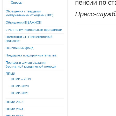
пенсии по ст
Опросы
Обращения с твердыми
Пресс-служб
коммунальными отходами (ТКО)
Объявления!!! ВАЖНО!!!
отчет по муниципальным программам
Памятники СП Нижнекигинский
сельсовет
Пенсионный фонд
Поддержка предпринимательства
Порядок и случаи оказания
бесплатной юридической помощи
ППМИ
ППМИ – 2019
ППМИ-2020
ППМИ-2021
ППМИ 2023
ППМИ 2024