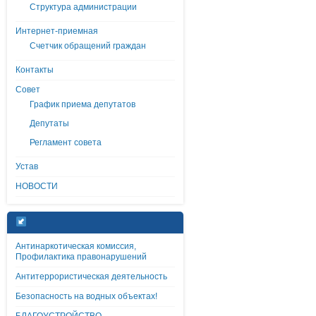
Структура администрации
Интернет-приемная
Счетчик обращений граждан
Контакты
Совет
График приема депутатов
Депутаты
Регламент совета
Устав
НОВОСТИ
Антинаркотическая комиссия,
Профилактика правонарушений
Антитеррористическая деятельность
Безопасность на водных объектах!