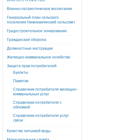
БЛАГОУСТРОЙСТВО
Военно-патриотическое воспитание
Генеральный план сельского
поселения Нижнекигинский сельсовет
Градостроительное зонирование
Гражданская оборона
Должностные инструкции
Жилищно-коммунальное хозяйство
Защита прав потребителей
Буклеты
Памятки
Справочник потребителя жилищно-
коммунальных услуг
Справочник потребителя с
обложкой
Справочник потребителя услуг
связи
Качество питьевой воды
Муниципальная служба