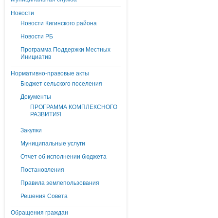
Новости
Новости Кигинского района
Новости РБ
Программа Поддержки Местных
Инициатив
Нормативно-правовые акты
Бюджет сельского поселения
Документы
ПРОГРАММА КОМПЛЕКСНОГО
РАЗВИТИЯ
Закупки
Муниципальные услуги
Отчет об исполнении бюджета
Постановления
Правила землепользования
Решения Совета
Обращения граждан