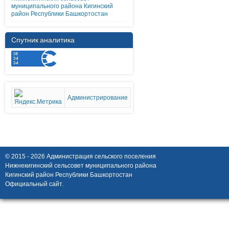
муниципального района Кигинский
район Республики Башкортостан
Спутник аналитика
Администрирование
© 2015 - 2026 Администрация сельского поселения
Нижнекигинский сельсовет муниципального района
Кигинский район Республики Башкортостан
Официальный сайт.