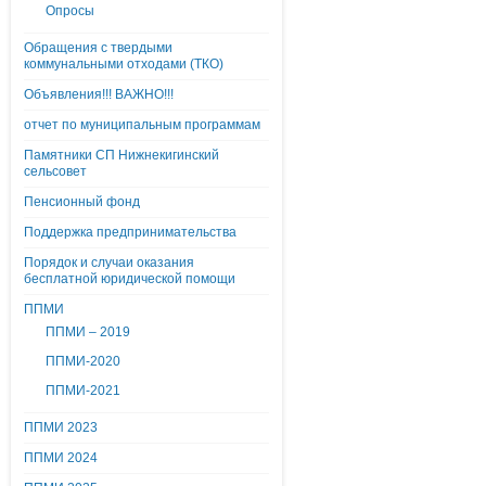
Опросы
Обращения с твердыми
коммунальными отходами (ТКО)
Объявления!!! ВАЖНО!!!
отчет по муниципальным программам
Памятники СП Нижнекигинский
сельсовет
Пенсионный фонд
Поддержка предпринимательства
Порядок и случаи оказания
бесплатной юридической помощи
ППМИ
ППМИ – 2019
ППМИ-2020
ППМИ-2021
ППМИ 2023
ППМИ 2024