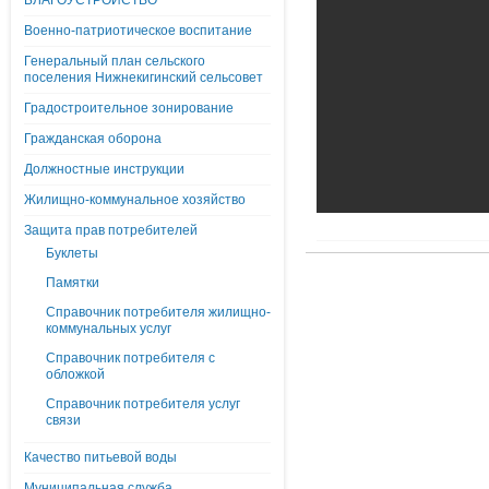
БЛАГОУСТРОЙСТВО
Военно-патриотическое воспитание
Генеральный план сельского
поселения Нижнекигинский сельсовет
Градостроительное зонирование
Гражданская оборона
Должностные инструкции
Жилищно-коммунальное хозяйство
Защита прав потребителей
Буклеты
Памятки
Справочник потребителя жилищно-
коммунальных услуг
Справочник потребителя с
обложкой
Справочник потребителя услуг
связи
Качество питьевой воды
Муниципальная служба