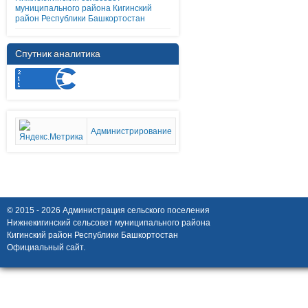
муниципального района Кигинский
район Республики Башкортостан
Спутник аналитика
Администрирование
© 2015 - 2026 Администрация сельского поселения
Нижнекигинский сельсовет муниципального района
Кигинский район Республики Башкортостан
Официальный сайт.