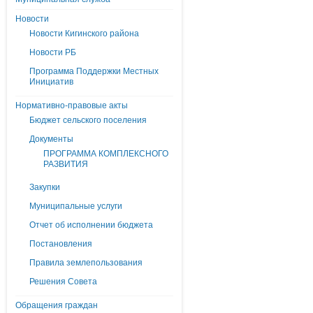
Новости
Новости Кигинского района
Новости РБ
Программа Поддержки Местных
Инициатив
Нормативно-правовые акты
Бюджет сельского поселения
Документы
ПРОГРАММА КОМПЛЕКСНОГО
РАЗВИТИЯ
Закупки
Муниципальные услуги
Отчет об исполнении бюджета
Постановления
Правила землепользования
Решения Совета
Обращения граждан