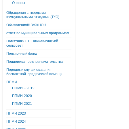
Опросы
Обращения с твердыми
коммунальными отходами (ТКО)
Объявления!!! ВАЖНО!!!
отчет по муниципальным программам
Памятники СП Нижнекигинский
сельсовет
Пенсионный фонд
Поддержка предпринимательства
Порядок и случаи оказания
бесплатной юридической помощи
ППМИ
ППМИ – 2019
ППМИ-2020
ППМИ-2021
ППМИ 2023
ППМИ 2024