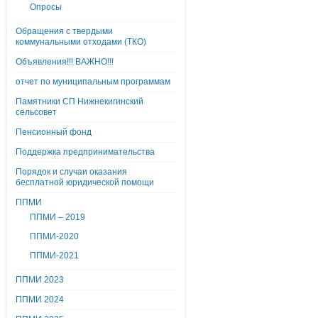
Опросы
Обращения с твердыми
коммунальными отходами (ТКО)
Объявления!!! ВАЖНО!!!
отчет по муниципальным программам
Памятники СП Нижнекигинский
сельсовет
Пенсионный фонд
Поддержка предпринимательства
Порядок и случаи оказания
бесплатной юридической помощи
ППМИ
ППМИ – 2019
ППМИ-2020
ППМИ-2021
ППМИ 2023
ППМИ 2024