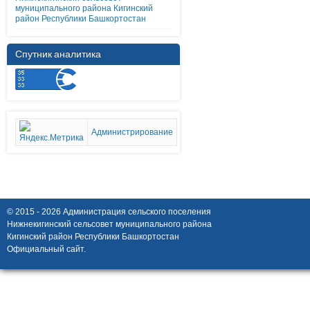
муниципального района Кигинский
район Республики Башкортостан
Спутник аналитика
Администрирование
© 2015 - 2026 Администрация сельского поселения
Нижнекигинский сельсовет муниципального района
Кигинский район Республики Башкортостан
Официальный сайт.