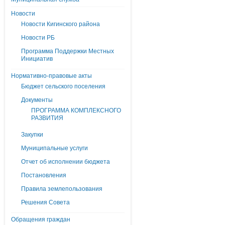
Новости
Новости Кигинского района
Новости РБ
Программа Поддержки Местных
Инициатив
Нормативно-правовые акты
Бюджет сельского поселения
Документы
ПРОГРАММА КОМПЛЕКСНОГО
РАЗВИТИЯ
Закупки
Муниципальные услуги
Отчет об исполнении бюджета
Постановления
Правила землепользования
Решения Совета
Обращения граждан