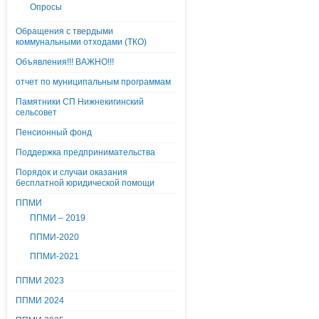
Опросы
Обращения с твердыми
коммунальными отходами (ТКО)
Объявления!!! ВАЖНО!!!
отчет по муниципальным программам
Памятники СП Нижнекигинский
сельсовет
Пенсионный фонд
Поддержка предпринимательства
Порядок и случаи оказания
бесплатной юридической помощи
ППМИ
ППМИ – 2019
ППМИ-2020
ППМИ-2021
ППМИ 2023
ППМИ 2024