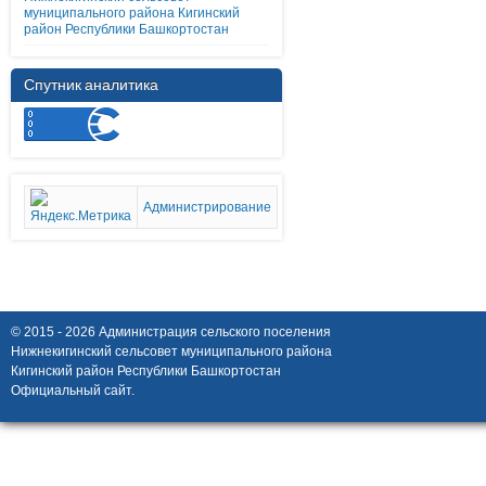
муниципального района Кигинский
район Республики Башкортостан
Спутник аналитика
Администрирование
© 2015 - 2026 Администрация сельского поселения
Нижнекигинский сельсовет муниципального района
Кигинский район Республики Башкортостан
Официальный сайт.