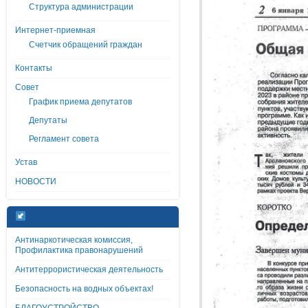
Структура администрации
Интернет-приемная
Счетчик обращений граждан
Контакты
Совет
График приема депутатов
Депутаты
Регламент совета
Устав
НОВОСТИ
Антинаркотическая комиссия,
Профилактика правонарушений
Антитеррористическая деятельность
Безопасность на водных объектах!