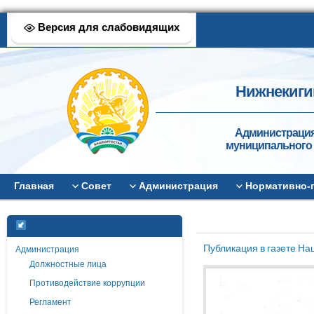
Версия для слабовидящих
Нижнекиги
Администрация
муниципального 
Главная
Совет
Администрация
Нормативно-
Публикация в газете На
Администрация
Должностные лица
Противодействие коррупции
Регламент