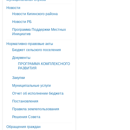
Новости
Новости Кигинского района
Новости РБ
Программа Поддержки Местных
Инициатив
Нормативно-правовые акты
Бюджет сельского поселения
Документы
ПРОГРАММА КОМПЛЕКСНОГО
РАЗВИТИЯ
Закупки
Муниципальные услуги
Отчет об исполнении бюджета
Постановления
Правила землепользования
Решения Совета
Обращения граждан