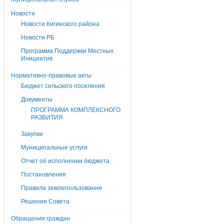
Новости
Новости Кигинского района
Новости РБ
Программа Поддержки Местных
Инициатив
Нормативно-правовые акты
Бюджет сельского поселения
Документы
ПРОГРАММА КОМПЛЕКСНОГО
РАЗВИТИЯ
Закупки
Муниципальные услуги
Отчет об исполнении бюджета
Постановления
Правила землепользования
Решения Совета
Обращения граждан