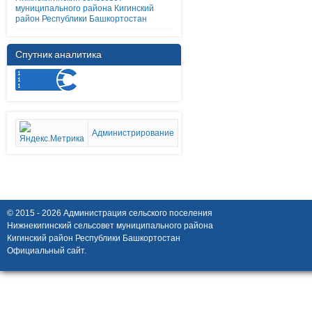
муниципального района Кигинский
район Республики Башкортостан
Спутник аналитика
Администрирование
© 2015 - 2026 Администрация сельского поселения
Нижнекигинский сельсовет муниципального района
Кигинский район Республики Башкортостан
Официальный сайт.