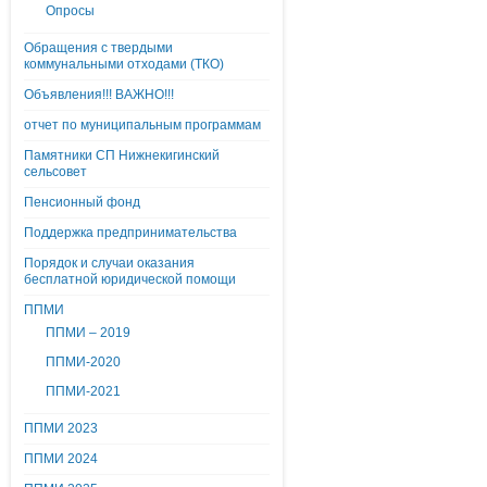
Опросы
Обращения с твердыми
коммунальными отходами (ТКО)
Объявления!!! ВАЖНО!!!
отчет по муниципальным программам
Памятники СП Нижнекигинский
сельсовет
Пенсионный фонд
Поддержка предпринимательства
Порядок и случаи оказания
бесплатной юридической помощи
ППМИ
ППМИ – 2019
ППМИ-2020
ППМИ-2021
ППМИ 2023
ППМИ 2024