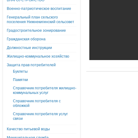
БЛАГОУСТРОЙСТВО
Военно-патриотическое воспитание
Генеральный план сельского
поселения Нижнекигинский сельсовет
Градостроительное зонирование
Гражданская оборона
Должностные инструкции
Жилищно-коммунальное хозяйство
Защита прав потребителей
Буклеты
Памятки
Справочник потребителя жилищно-
коммунальных услуг
Справочник потребителя с
обложкой
Справочник потребителя услуг
связи
Качество питьевой воды
Муниципальная служба