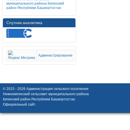
муниципального района Кигинский
район Республики Башкортостан
Спутник аналитика
Администрирование
© 2015 - 2026 Администрация сельского поселения
Нижнекигинский сельсовет муниципального района
Кигинский район Республики Башкортостан
Официальный сайт.