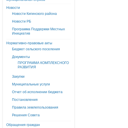
Новости
Новости Кигинского района
Новости РБ
Программа Поддержки Местных
Инициатив
Нормативно-правовые акты
Бюджет сельского поселения
Документы
ПРОГРАММА КОМПЛЕКСНОГО
РАЗВИТИЯ
Закупки
Муниципальные услуги
Отчет об исполнении бюджета
Постановления
Правила землепользования
Решения Совета
Обращения граждан