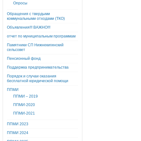
Опросы
Обращения с твердыми
коммунальными отходами (ТКО)
Объявления!!! ВАЖНО!!!
отчет по муниципальным программам
Памятники СП Нижнекигинский
сельсовет
Пенсионный фонд
Поддержка предпринимательства
Порядок и случаи оказания
бесплатной юридической помощи
ППМИ
ППМИ – 2019
ППМИ-2020
ППМИ-2021
ППМИ 2023
ППМИ 2024