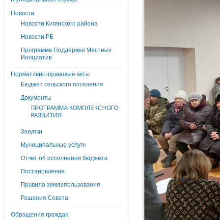
Новости
Новости Кигинского района
Новости РБ
Программа Поддержки Местных
Инициатив
Нормативно-правовые акты
Бюджет сельского поселения
Документы
ПРОГРАММА КОМПЛЕКСНОГО
РАЗВИТИЯ
Закупки
Муниципальные услуги
Отчет об исполнении бюджета
Постановления
Правила землепользования
Решения Совета
Обращения граждан