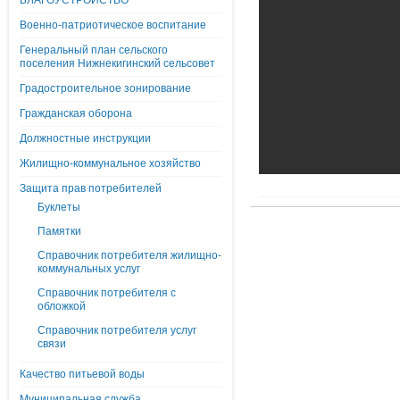
БЛАГОУСТРОЙСТВО
Военно-патриотическое воспитание
Генеральный план сельского
поселения Нижнекигинский сельсовет
Градостроительное зонирование
Гражданская оборона
Должностные инструкции
Жилищно-коммунальное хозяйство
Защита прав потребителей
Буклеты
Памятки
Справочник потребителя жилищно-
коммунальных услуг
Справочник потребителя с
обложкой
Справочник потребителя услуг
связи
Качество питьевой воды
Муниципальная служба