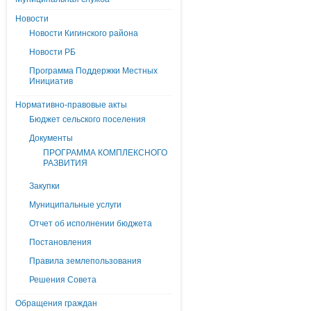
Новости
Новости Кигинского района
Новости РБ
Программа Поддержки Местных
Инициатив
Нормативно-правовые акты
Бюджет сельского поселения
Документы
ПРОГРАММА КОМПЛЕКСНОГО
РАЗВИТИЯ
Закупки
Муниципальные услуги
Отчет об исполнении бюджета
Постановления
Правила землепользования
Решения Совета
Обращения граждан