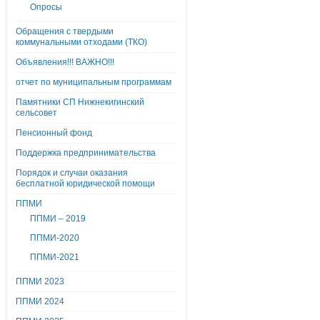
Опросы
Обращения с твердыми
коммунальными отходами (ТКО)
Объявления!!! ВАЖНО!!!
отчет по муниципальным программам
Памятники СП Нижнекигинский
сельсовет
Пенсионный фонд
Поддержка предпринимательства
Порядок и случаи оказания
бесплатной юридической помощи
ППМИ
ППМИ – 2019
ППМИ-2020
ППМИ-2021
ППМИ 2023
ППМИ 2024