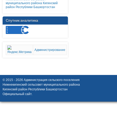
муниципального района Кигинский
район Республики Башкортостан
Спутник аналитика
Администрирование
© 2015 - 2026 Администрация сельского поселения
Нижнекигинский сельсовет муниципального района
Кигинский район Республики Башкортостан
Официальный сайт.