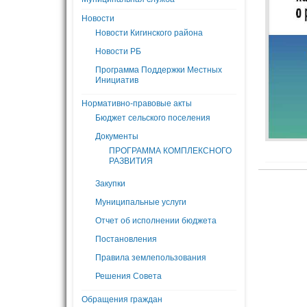
Новости
Новости Кигинского района
Новости РБ
Программа Поддержки Местных
Инициатив
Нормативно-правовые акты
Бюджет сельского поселения
Документы
ПРОГРАММА КОМПЛЕКСНОГО
РАЗВИТИЯ
Закупки
Муниципальные услуги
Отчет об исполнении бюджета
Постановления
Правила землепользования
Решения Совета
Обращения граждан