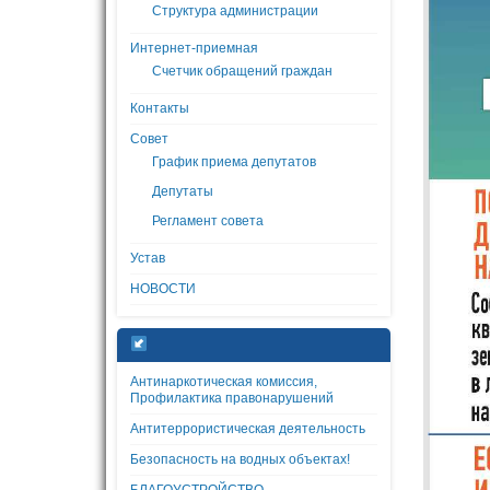
Структура администрации
Интернет-приемная
Счетчик обращений граждан
Контакты
Совет
График приема депутатов
Депутаты
Регламент совета
Устав
НОВОСТИ
Антинаркотическая комиссия,
Профилактика правонарушений
Антитеррористическая деятельность
Безопасность на водных объектах!