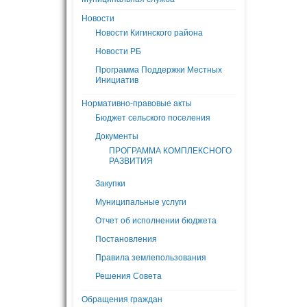
Новости
Новости Кигинского района
Новости РБ
Программа Поддержки Местных
Инициатив
Нормативно-правовые акты
Бюджет сельского поселения
Документы
ПРОГРАММА КОМПЛЕКСНОГО
РАЗВИТИЯ
Закупки
Муниципальные услуги
Отчет об исполнении бюджета
Постановления
Правила землепользования
Решения Совета
Обращения граждан