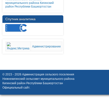
муниципального района Кигинский
район Республики Башкортостан
Спутник аналитика
Администрирование
© 2015 - 2026 Администрация сельского поселения
Нижнекигинский сельсовет муниципального района
Кигинский район Республики Башкортостан
Официальный сайт.