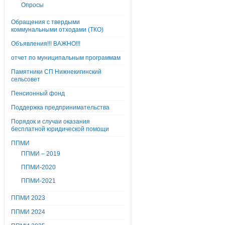
Опросы
Обращения с твердыми
коммунальными отходами (ТКО)
Объявления!!! ВАЖНО!!!
отчет по муниципальным программам
Памятники СП Нижнекигинский
сельсовет
Пенсионный фонд
Поддержка предпринимательства
Порядок и случаи оказания
бесплатной юридической помощи
ППМИ
ППМИ – 2019
ППМИ-2020
ППМИ-2021
ППМИ 2023
ППМИ 2024