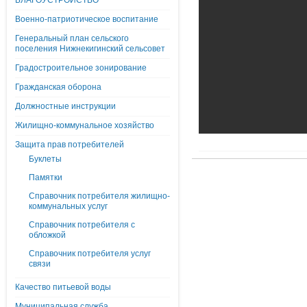
БЛАГОУСТРОЙСТВО
Военно-патриотическое воспитание
Генеральный план сельского
поселения Нижнекигинский сельсовет
Градостроительное зонирование
Гражданская оборона
Должностные инструкции
Жилищно-коммунальное хозяйство
Защита прав потребителей
Буклеты
Памятки
Справочник потребителя жилищно-
коммунальных услуг
Справочник потребителя с
обложкой
Справочник потребителя услуг
связи
Качество питьевой воды
Муниципальная служба