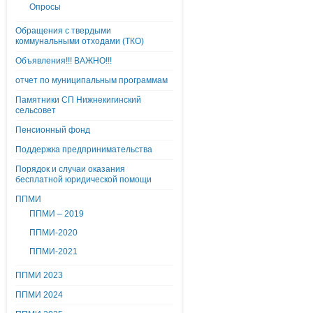
Опросы
Обращения с твердыми
коммунальными отходами (ТКО)
Объявления!!! ВАЖНО!!!
отчет по муниципальным программам
Памятники СП Нижнекигинский
сельсовет
Пенсионный фонд
Поддержка предпринимательства
Порядок и случаи оказания
бесплатной юридической помощи
ППМИ
ППМИ – 2019
ППМИ-2020
ППМИ-2021
ППМИ 2023
ППМИ 2024