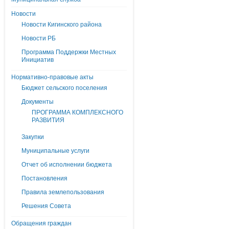
Новости
Новости Кигинского района
Новости РБ
Программа Поддержки Местных
Инициатив
Нормативно-правовые акты
Бюджет сельского поселения
Документы
ПРОГРАММА КОМПЛЕКСНОГО
РАЗВИТИЯ
Закупки
Муниципальные услуги
Отчет об исполнении бюджета
Постановления
Правила землепользования
Решения Совета
Обращения граждан