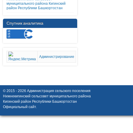
муниципального района Кигинский
район Республики Башкортостан
Спутник аналитика
Администрирование
© 2015 - 2026 Администрация сельского поселения
Нижнекигинский сельсовет муниципального района
Кигинский район Республики Башкортостан
Официальный сайт.