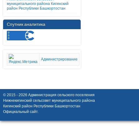
муниципального района Кигинский
район Республики Башкортостан
Спутник аналитика
Администрирование
© 2015 - 2026 Администрация сельского поселения
Нижнекигинский сельсовет муниципального района
Кигинский район Республики Башкортостан
Официальный сайт.