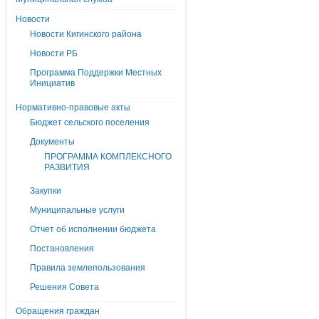
Новости
Новости Кигинского района
Новости РБ
Программа Поддержки Местных
Инициатив
Нормативно-правовые акты
Бюджет сельского поселения
Документы
ПРОГРАММА КОМПЛЕКСНОГО
РАЗВИТИЯ
Закупки
Муниципальные услуги
Отчет об исполнении бюджета
Постановления
Правила землепользования
Решения Совета
Обращения граждан