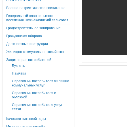
БЛАГОУСТРОЙСТВО
Военно-патриотическое воспитание
Генеральный план сельского
поселения Нижнекигинский сельсовет
Градостроительное зонирование
Гражданская оборона
Должностные инструкции
Жилищно-коммунальное хозяйство
Защита прав потребителей
Буклеты
Памятки
Справочник потребителя жилищно-
коммунальных услуг
Справочник потребителя с
обложкой
Справочник потребителя услуг
связи
Качество питьевой воды
Муниципальная служба