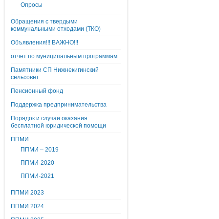
Опросы
Обращения с твердыми
коммунальными отходами (ТКО)
Объявления!!! ВАЖНО!!!
отчет по муниципальным программам
Памятники СП Нижнекигинский
сельсовет
Пенсионный фонд
Поддержка предпринимательства
Порядок и случаи оказания
бесплатной юридической помощи
ППМИ
ППМИ – 2019
ППМИ-2020
ППМИ-2021
ППМИ 2023
ППМИ 2024