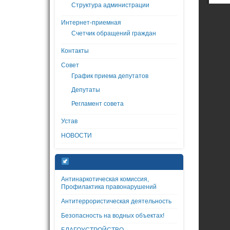
Структура администрации
Интернет-приемная
Счетчик обращений граждан
Контакты
Совет
График приема депутатов
Депутаты
Регламент совета
Устав
НОВОСТИ
Антинаркотическая комиссия,
Профилактика правонарушений
Антитеррористическая деятельность
Безопасность на водных объектах!