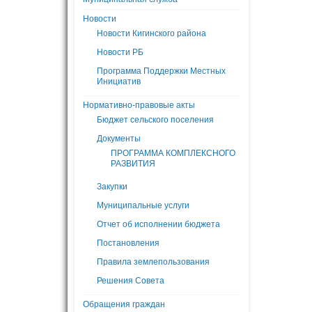
Новости
Новости Кигинского района
Новости РБ
Программа Поддержки Местных
Инициатив
Нормативно-правовые акты
Бюджет сельского поселения
Документы
ПРОГРАММА КОМПЛЕКСНОГО
РАЗВИТИЯ
Закупки
Муниципальные услуги
Отчет об исполнении бюджета
Постановления
Правила землепользования
Решения Совета
Обращения граждан