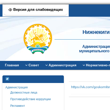
Версия для слабовидящих
Нижнекиги
Администрация
муниципального 
Главная
Совет
Администрация
Нормативно-
https://vk.com/goskomi
Администрация
Должностные лица
Противодействие коррупции
Регламент