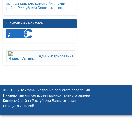
муниципального района Кигинский
район Республики Башкортостан
Спутник аналитика
Администрирование
© 2015 - 2026 Администрация сельского поселения
Нижнекигинский сельсовет муниципального района
Кигинский район Республики Башкортостан
Официальный сайт.