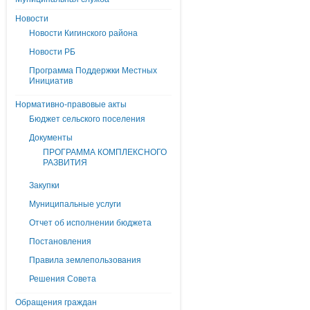
Новости
Новости Кигинского района
Новости РБ
Программа Поддержки Местных
Инициатив
Нормативно-правовые акты
Бюджет сельского поселения
Документы
ПРОГРАММА КОМПЛЕКСНОГО
РАЗВИТИЯ
Закупки
Муниципальные услуги
Отчет об исполнении бюджета
Постановления
Правила землепользования
Решения Совета
Обращения граждан