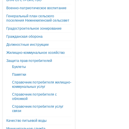
БЛАГОУСТРОЙСТВО
Военно-патриотическое воспитание
Генеральный план сельского
поселения Нижнекигинский сельсовет
Градостроительное зонирование
Гражданская оборона
Должностные инструкции
Жилищно-коммунальное хозяйство
Защита прав потребителей
Буклеты
Памятки
Справочник потребителя жилищно-
коммунальных услуг
Справочник потребителя с
обложкой
Справочник потребителя услуг
связи
Качество питьевой воды
Муниципальная служба