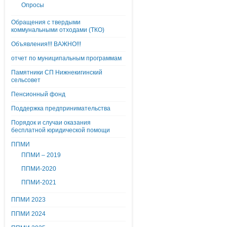
Опросы
Обращения с твердыми
коммунальными отходами (ТКО)
Объявления!!! ВАЖНО!!!
отчет по муниципальным программам
Памятники СП Нижнекигинский
сельсовет
Пенсионный фонд
Поддержка предпринимательства
Порядок и случаи оказания
бесплатной юридической помощи
ППМИ
ППМИ – 2019
ППМИ-2020
ППМИ-2021
ППМИ 2023
ППМИ 2024