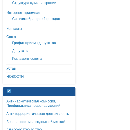
Структура администрации
Интернет-приемная
Счетчик обращений граждан
Контакты
Совет
График приема депутатов
Депутаты
Регламент совета
Устав
НОВОСТИ
Антинаркотическая комиссия,
Профилактика правонарушений
Антитеррористическая деятельность
Безопасность на водных объектах!