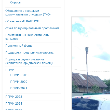
Опросы
Обращения с твердыми
коммунальными отходами (ТКО)
Объявления!!! ВАЖНО!!!
отчет по муниципальным программам
Памятники СП Нижнекигинский
сельсовет
Пенсионный фонд
Поддержка предпринимательства
Порядок и случаи оказания
бесплатной юридической помощи
ППМИ
ППМИ – 2019
ППМИ-2020
ППМИ-2021
ППМИ 2023
ППМИ 2024