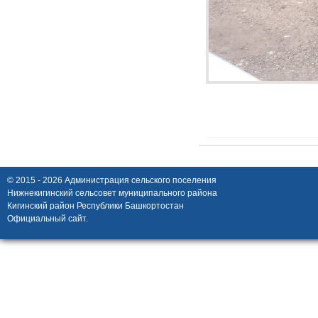
© 2015 - 2026 Администрация сельского поселения
Нижнекигинский сельсовет муниципального района
Кигинский район Республики Башкортостан
Официальный сайт.