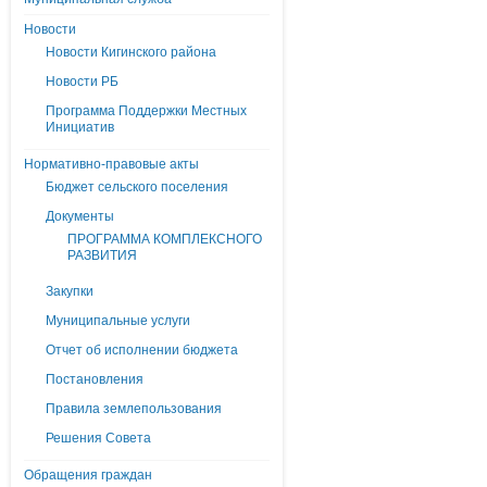
Новости
Новости Кигинского района
Новости РБ
Программа Поддержки Местных
Инициатив
Нормативно-правовые акты
Бюджет сельского поселения
Документы
ПРОГРАММА КОМПЛЕКСНОГО
РАЗВИТИЯ
Закупки
Муниципальные услуги
Отчет об исполнении бюджета
Постановления
Правила землепользования
Решения Совета
Обращения граждан