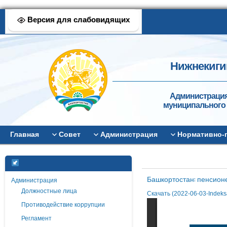
Версия для слабовидящих
Нижнекиги
Администрация
муниципального 
Главная
Совет
Администрация
Нормативно-
Башкортостан: пенсион
Администрация
Должностные лица
Скачать (2022-06-03-Indeks
Противодействие коррупции
Регламент