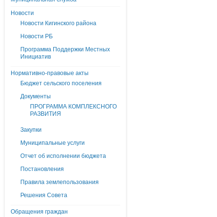
Новости
Новости Кигинского района
Новости РБ
Программа Поддержки Местных
Инициатив
Нормативно-правовые акты
Бюджет сельского поселения
Документы
ПРОГРАММА КОМПЛЕКСНОГО
РАЗВИТИЯ
Закупки
Муниципальные услуги
Отчет об исполнении бюджета
Постановления
Правила землепользования
Решения Совета
Обращения граждан