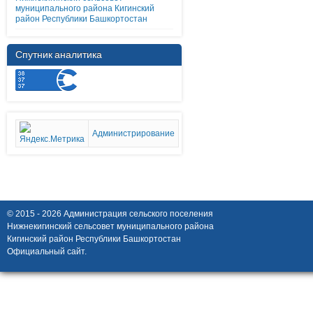
муниципального района Кигинский
район Республики Башкортостан
Спутник аналитика
Администрирование
© 2015 - 2026 Администрация сельского поселения
Нижнекигинский сельсовет муниципального района
Кигинский район Республики Башкортостан
Официальный сайт.