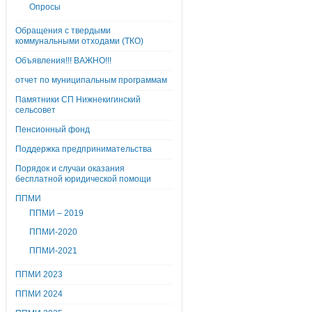
Опросы
Обращения с твердыми
коммунальными отходами (ТКО)
Объявления!!! ВАЖНО!!!
отчет по муниципальным программам
Памятники СП Нижнекигинский
сельсовет
Пенсионный фонд
Поддержка предпринимательства
Порядок и случаи оказания
бесплатной юридической помощи
ППМИ
ППМИ – 2019
ППМИ-2020
ППМИ-2021
ППМИ 2023
ППМИ 2024