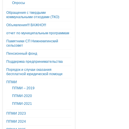
Опросы
Обращения с твердыми
коммунальными отходами (ТКО)
Объявления!!! ВАЖНО!!!
отчет по муниципальным программам
Памятники СП Нижнекигинский
сельсовет
Пенсионный фонд
Поддержка предпринимательства
Порядок и случаи оказания
бесплатной юридической помощи
ППМИ
ППМИ – 2019
ППМИ-2020
ППМИ-2021
ППМИ 2023
ППМИ 2024