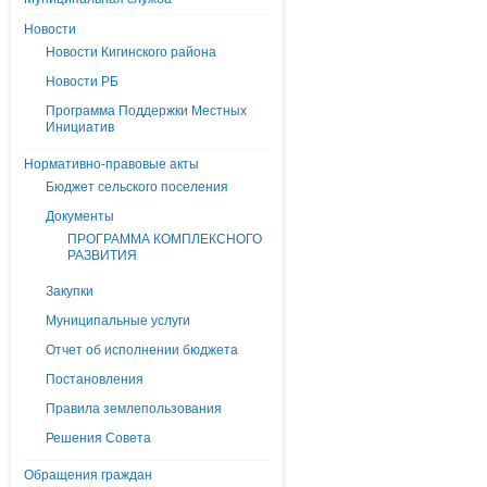
Новости
Новости Кигинского района
Новости РБ
Программа Поддержки Местных
Инициатив
Нормативно-правовые акты
Бюджет сельского поселения
Документы
ПРОГРАММА КОМПЛЕКСНОГО
РАЗВИТИЯ
Закупки
Муниципальные услуги
Отчет об исполнении бюджета
Постановления
Правила землепользования
Решения Совета
Обращения граждан