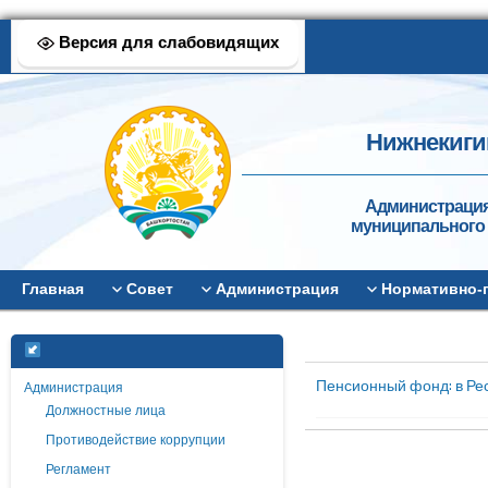
Версия для слабовидящих
Нижнекиги
Администрация
муниципального 
Главная
Совет
Администрация
Нормативно-
Пенсионный фонд: в Ре
Администрация
Должностные лица
Противодействие коррупции
Регламент