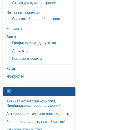
Структура администрации
Интернет-приемная
Счетчик обращений граждан
Контакты
Совет
График приема депутатов
Депутаты
Регламент совета
Устав
НОВОСТИ
Антинаркотическая комиссия,
Профилактика правонарушений
Антитеррористическая деятельность
Безопасность на водных объектах!