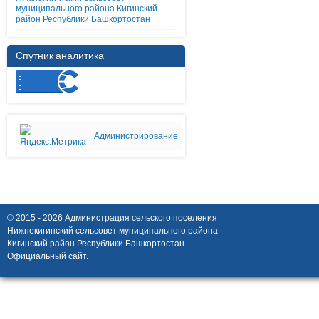
муниципального района Кигинский
район Республики Башкортостан
Спутник аналитика
Администрирование
© 2015 - 2026 Администрация сельского поселения
Нижнекигинский сельсовет муниципального района
Кигинский район Республики Башкортостан
Официальный сайт.