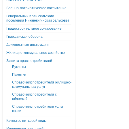
БЛАГОУСТРОЙСТВО
Военно-патриотическое воспитание
Генеральный план сельского
поселения Нижнекигинский сельсовет
Градостроительное зонирование
Гражданская оборона
Должностные инструкции
Жилищно-коммунальное хозяйство
Защита прав потребителей
Буклеты
Памятки
Справочник потребителя жилищно-
коммунальных услуг
Справочник потребителя с
обложкой
Справочник потребителя услуг
связи
Качество питьевой воды
Муниципальная служба